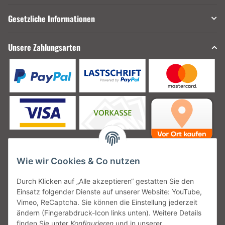
Gesetzliche Informationen
Unsere Zahlungsarten
Wie wir Cookies & Co nutzen
Unsere Versanddienstleister
Durch Klicken auf „Alle akzeptieren“ gestatten Sie den
Einsatz folgender Dienste auf unserer Website: YouTube,
Vimeo, ReCaptcha. Sie können die Einstellung jederzeit
ändern (Fingerabdruck-Icon links unten). Weitere Details
finden Sie unter
Konfigurieren
und in unserer