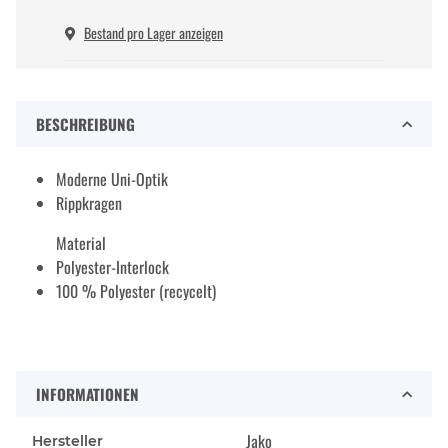
Bestand pro Lager anzeigen
BESCHREIBUNG
Moderne Uni-Optik
Rippkragen
Material
Polyester-Interlock
100 % Polyester (recycelt)
INFORMATIONEN
Jako
Hersteller