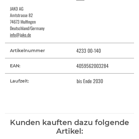
JAKO AG
Amtstrasse 82
74673 Mulfingen
Deutschland/Germany
info@jako.de
4233 00-140
Artikelnummer
4059562003284
EAN:
bis Ende 2030
Laufzeit:
Kunden kauften dazu folgende
Artikel: