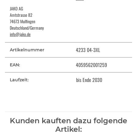
JAKO AG
Amtstrasse 82
74673 Mulfingen
Deutschland/Germany
info@jako.de
4233 04-3XL
Artikelnummer
4059562001259
EAN:
bis Ende 2030
Laufzeit:
Kunden kauften dazu folgende
Artikel: