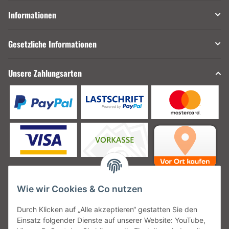
Informationen
Gesetzliche Informationen
Unsere Zahlungsarten
Wie wir Cookies & Co nutzen
Unsere Versanddienstleister
Durch Klicken auf „Alle akzeptieren“ gestatten Sie den
Einsatz folgender Dienste auf unserer Website: YouTube,