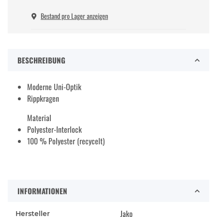
Bestand pro Lager anzeigen
BESCHREIBUNG
Moderne Uni-Optik
Rippkragen
Material
Polyester-Interlock
100 % Polyester (recycelt)
INFORMATIONEN
Jako
Hersteller