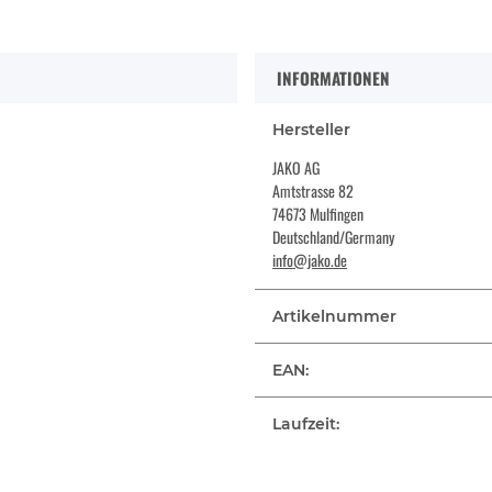
INFORMATIONEN
Hersteller
JAKO AG
Amtstrasse 82
74673 Mulfingen
Deutschland/Germany
info@jako.de
Artikelnummer
EAN:
Laufzeit: