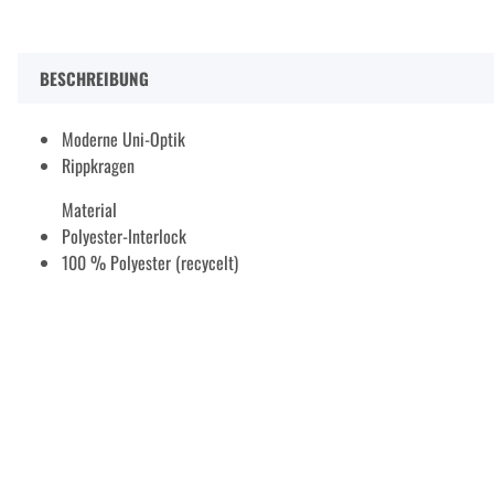
BESCHREIBUNG
Moderne Uni-Optik
Rippkragen
Material
Polyester-Interlock
100 % Polyester (recycelt)