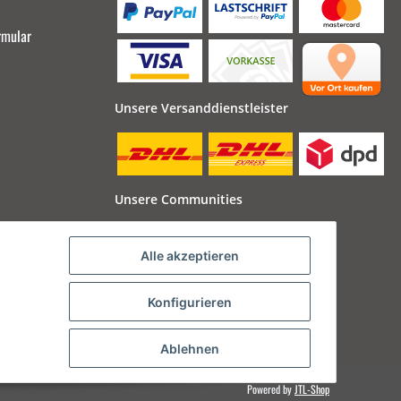
rmular
Unsere Versanddienstleister
Unsere Communities
Alle akzeptieren
Konfigurieren
Ablehnen
Powered by
JTL-Shop