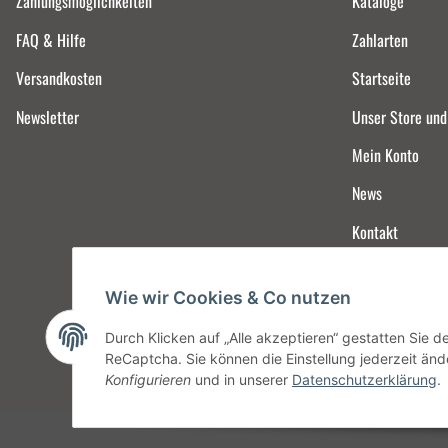
Zahlungsmöglichkeiten
Kataloge
FAQ & Hilfe
Zahlarten
Versandkosten
Startseite
Newsletter
Unser Store un
Mein Konto
News
Kontakt
Wie wir Cookies & Co nutzen
Durch Klicken auf „Alle akzeptieren“ gestatten Sie 
ReCaptcha. Sie können die Einstellung jederzeit ände
Konfigurieren
und in unserer
Datenschutzerklärung
.