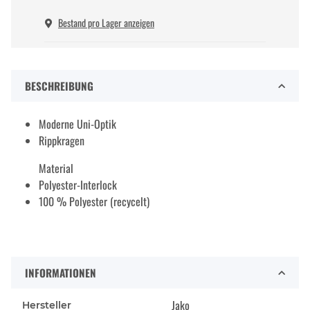
Bestand pro Lager anzeigen
BESCHREIBUNG
Moderne Uni-Optik
Rippkragen
Material
Polyester-Interlock
100 % Polyester (recycelt)
INFORMATIONEN
Jako
Hersteller