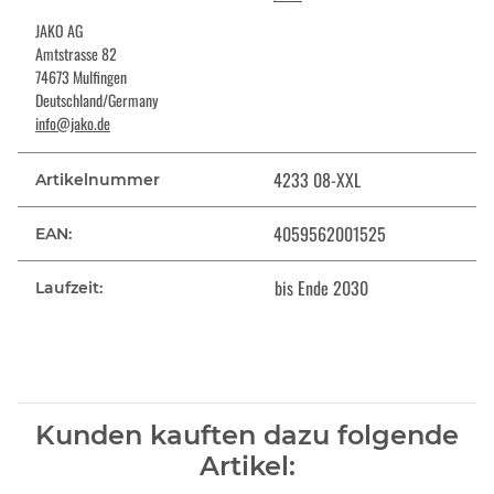
JAKO AG
Amtstrasse 82
74673 Mulfingen
Deutschland/Germany
info@jako.de
4233 08-XXL
Artikelnummer
4059562001525
EAN:
bis Ende 2030
Laufzeit:
Kunden kauften dazu folgende
Artikel: