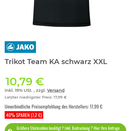
Trikot Team KA schwarz XXL
10,79 €
inkl. 19% USt. , zzgl.
Versand
Letzter niedrigster Preis
:
17,99 €
Unverbindliche Preisempfehlung des Herstellers
:
17,99 €
40% SPAREN (7,2 €)
Größere Stückzahlen benötigt ? Inkl. Bedruckung ? Hier Ihre Anfrage