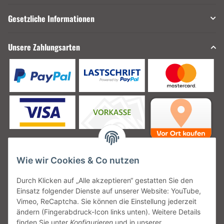
Gesetzliche Informationen
Unsere Zahlungsarten
Wie wir Cookies & Co nutzen
Unsere Versanddienstleister
Durch Klicken auf „Alle akzeptieren“ gestatten Sie den
Einsatz folgender Dienste auf unserer Website: YouTube,
Vimeo, ReCaptcha. Sie können die Einstellung jederzeit
ändern (Fingerabdruck-Icon links unten). Weitere Details
finden Sie unter
Konfigurieren
und in unserer