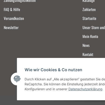
Zahlungsmöglichkeiten
Kataloge
FAQ & Hilfe
Zahlarten
Versandkosten
Startseite
Newsletter
Unser Store un
Mein Konto
News
Kontakt
Wie wir Cookies & Co nutzen
Durch Klicken auf „Alle akzeptieren“ gestatten Sie 
ReCaptcha. Sie können die Einstellung jederzeit ände
Konfigurieren
und in unserer
Datenschutzerklärung
.