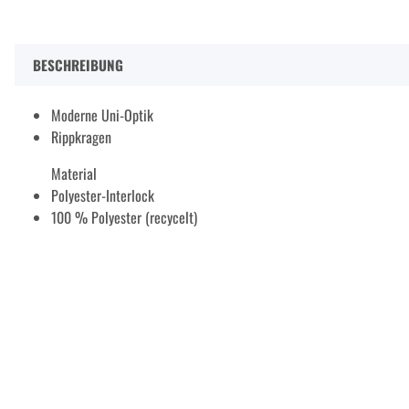
BESCHREIBUNG
Moderne Uni-Optik
Rippkragen
Material
Polyester-Interlock
100 % Polyester (recycelt)