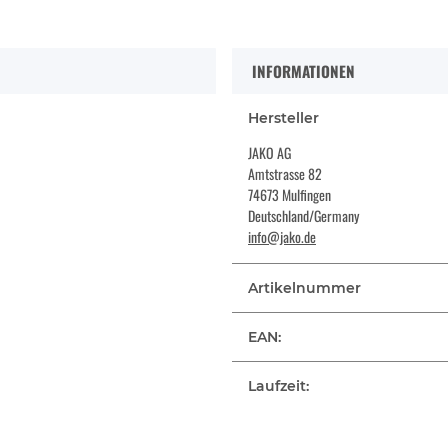
INFORMATIONEN
Hersteller
JAKO AG
Amtstrasse 82
74673 Mulfingen
Deutschland/Germany
info@jako.de
Artikelnummer
EAN:
Laufzeit: