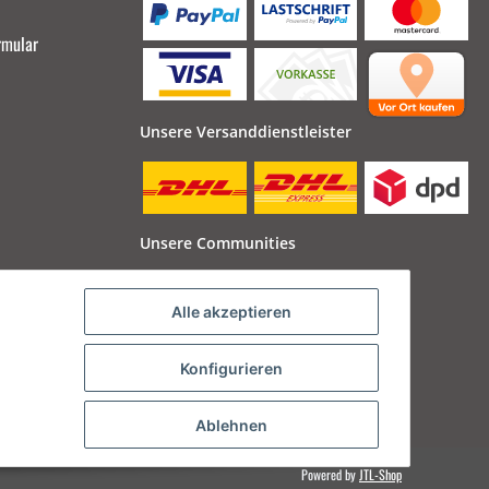
rmular
Unsere Versanddienstleister
Unsere Communities
Alle akzeptieren
Konfigurieren
Ablehnen
Powered by
JTL-Shop