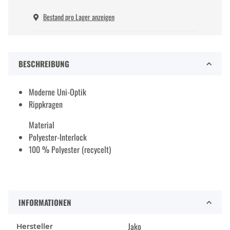
Bestand pro Lager anzeigen
BESCHREIBUNG
Moderne Uni-Optik
Rippkragen
Material
Polyester-Interlock
100 % Polyester (recycelt)
INFORMATIONEN
Jako
Hersteller