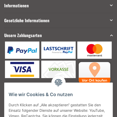
Informationen
Gesetzliche Informationen
Unsere Zahlungsarten
Wie wir Cookies & Co nutzen
Unsere Versanddienstleister
Durch Klicken auf „Alle akzeptieren“ gestatten Sie den
Einsatz folgender Dienste auf unserer Website: YouTube,
Vimeo, ReCaptcha. Sie können die Einstellung jederzeit