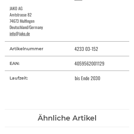
JAKO AG
Amtstrasse 82
74673 Mulfingen
Deutschland/Germany
info@jako.de
4233 03-152
Artikelnummer
4059562001129
EAN:
bis Ende 2030
Laufzeit:
Ähnliche Artikel