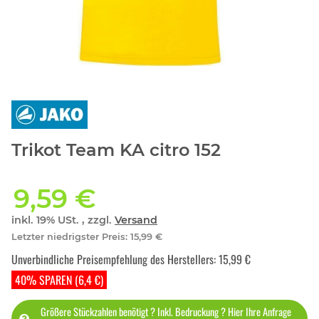
Trikot Team KA citro 152
9,59 €
inkl. 19% USt. , zzgl.
Versand
Letzter niedrigster Preis
:
15,99 €
Unverbindliche Preisempfehlung des Herstellers
:
15,99 €
40% SPAREN (6,4 €)
Größere Stückzahlen benötigt ? Inkl. Bedruckung ? Hier Ihre Anfrage