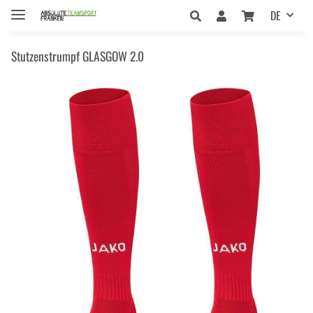
DE
Stutzenstrumpf GLASGOW 2.0