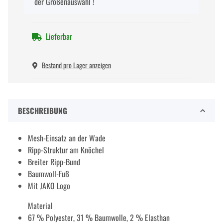
der Größenauswahl !
Lieferbar
Bestand pro Lager anzeigen
BESCHREIBUNG
Mesh-Einsatz an der Wade
Ripp-Struktur am Knöchel
Breiter Ripp-Bund
Baumwoll-Fuß
Mit JAKO Logo
Material
67 % Polyester, 31 % Baumwolle, 2 % Elasthan