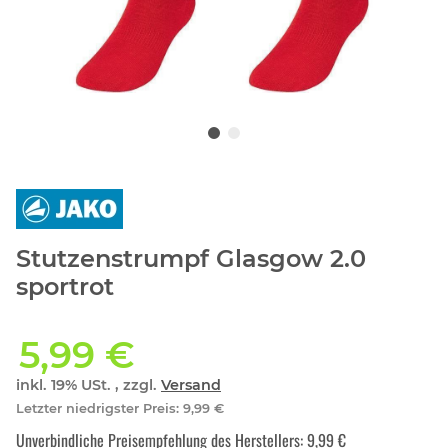
Stutzenstrumpf Glasgow 2.0
sportrot
5,99 €
inkl. 19% USt. , zzgl.
Versand
Letzter niedrigster Preis
:
9,99 €
Unverbindliche Preisempfehlung des Herstellers
:
9,99 €