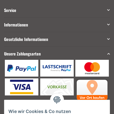
Service
Informationen
Gesetzliche Informationen
Unsere Zahlungsarten
Wie wir Cookies & Co nutzen
Unsere Versanddienstleister