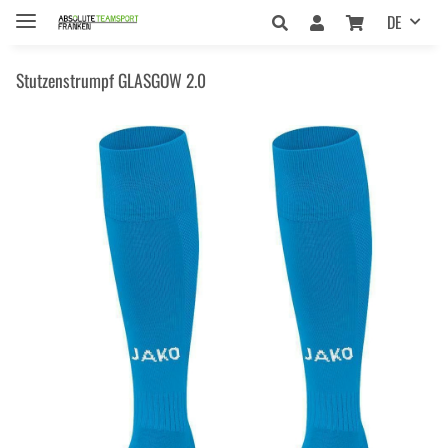
DE
Stutzenstrumpf GLASGOW 2.0