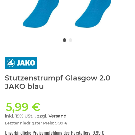
Stutzenstrumpf Glasgow 2.0
JAKO blau
5,99 €
inkl. 19% USt. , zzgl.
Versand
Letzter niedrigster Preis
:
9,99 €
Unverbindliche Preisempfehlung des Herstellers
:
9,99 €