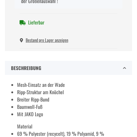
der Größenauswahl !
Lieferbar
Bestand pro Lager anzeigen
BESCHREIBUNG
Mesh-Einsatz an der Wade
Ripp-Struktur am Knöchel
Breiter Ripp-Bund
Baumwoll-Fuß
Mit JAKO Logo
Material
69 % Polyester (recycelt), 19 % Polyamid, 9 %