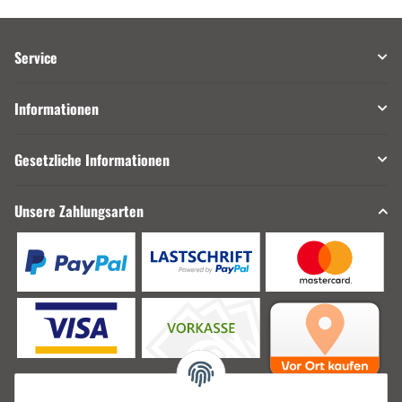
Service
Informationen
Gesetzliche Informationen
Unsere Zahlungsarten