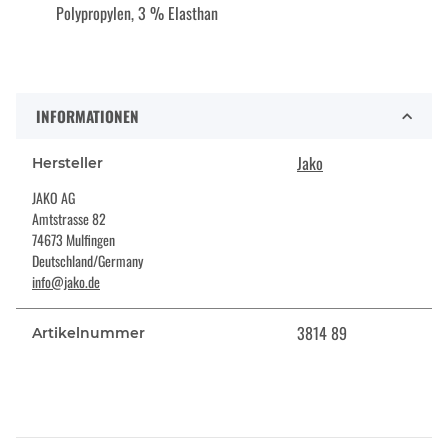
Polypropylen, 3 % Elasthan
INFORMATIONEN
Jako
Hersteller
JAKO AG
Amtstrasse 82
74673 Mulfingen
Deutschland/Germany
info@jako.de
3814 89
Artikelnummer