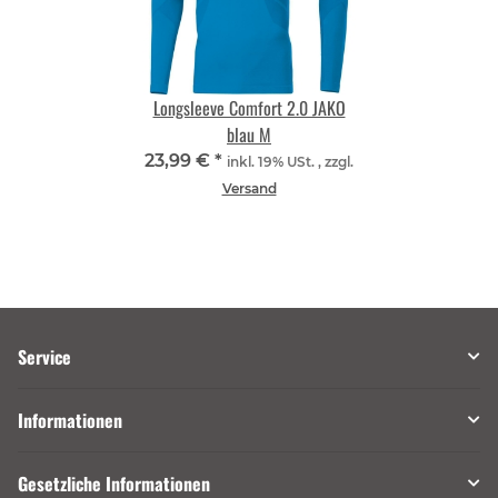
Longsleeve Comfort 2.0 JAKO
blau M
23,99 €
*
inkl. 19% USt. , zzgl.
Versand
Service
Informationen
Gesetzliche Informationen