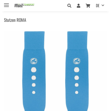
DE
Stutzen ROMA