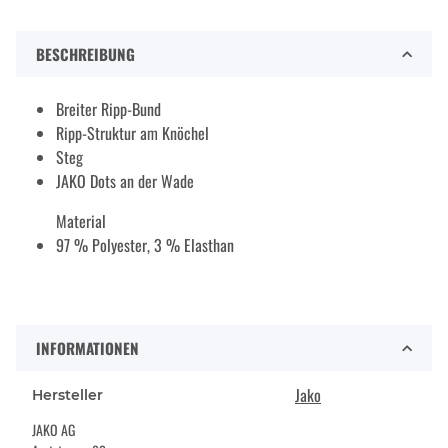
BESCHREIBUNG
Breiter Ripp-Bund
Ripp-Struktur am Knöchel
Steg
JAKO Dots an der Wade
Material
97 % Polyester, 3 % Elasthan
INFORMATIONEN
Jako
Hersteller
JAKO AG