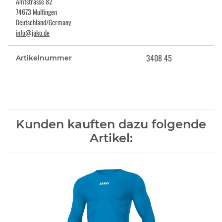
Amtstrasse 82
74673 Mulfingen
Deutschland/Germany
info@jako.de
3408 45
Artikelnummer
Kunden kauften dazu folgende
Artikel: