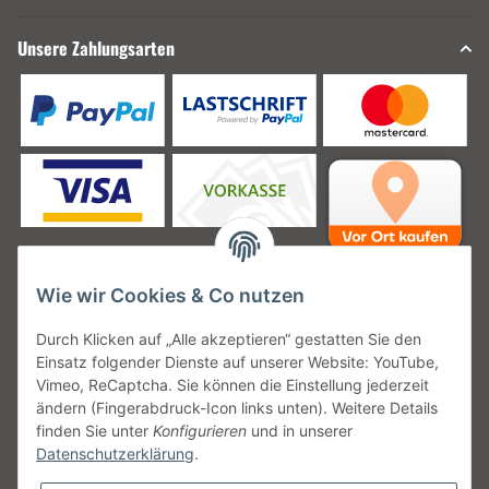
Unsere Zahlungsarten
Wie wir Cookies & Co nutzen
Unsere Versanddienstleister
Durch Klicken auf „Alle akzeptieren“ gestatten Sie den
Einsatz folgender Dienste auf unserer Website: YouTube,
Vimeo, ReCaptcha. Sie können die Einstellung jederzeit
ändern (Fingerabdruck-Icon links unten). Weitere Details
finden Sie unter
Konfigurieren
und in unserer
Unsere Communities
Datenschutzerklärung
.