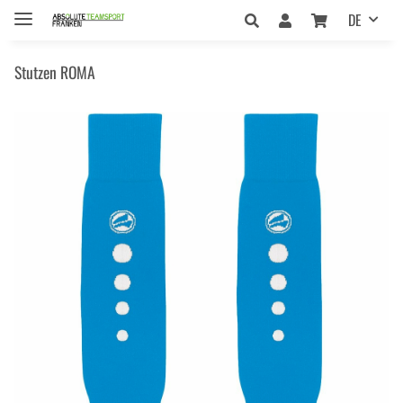
DE
Stutzen ROMA