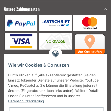
Unsere Zahlungsarten
Wie wir Cookies & Co nutzen
Unsere Versanddienstleister
Durch Klicken auf „Alle akzeptieren“ gestatten Sie den
Einsatz folgender Dienste auf unserer Website: YouTube,
Vimeo, ReCaptcha. Sie können die Einstellung jederzeit
ändern (Fingerabdruck-Icon links unten). Weitere Details
finden Sie unter
Konfigurieren
und in unserer
Unsere Communities
Datenschutzerklärung
.