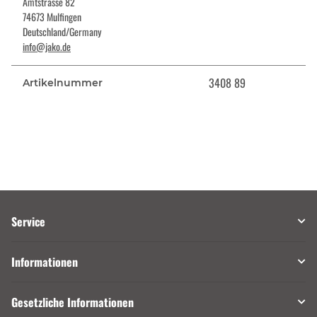
Amtstrasse 82
74673 Mulfingen
Deutschland/Germany
info@jako.de
3408 89
Artikelnummer
Service
Informationen
Gesetzliche Informationen