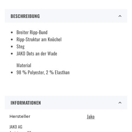
BESCHREIBUNG
Breiter Ripp-Bund
Ripp-Struktur am Knöchel
Steg
JAKO Dots an der Wade
Material
98 % Polyester, 2 % Elasthan
INFORMATIONEN
Jako
Hersteller
JAKO AG