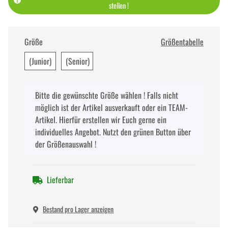
stellen !
Größe
Größentabelle
(Junior)
(Senior)
x
Bitte die gewünschte Größe wählen ! Falls nicht
möglich ist der Artikel ausverkauft oder ein TEAM-
Artikel. Hierfür erstellen wir Euch gerne ein
individuelles Angebot. Nutzt den grünen Button über
der Größenauswahl !
Lieferbar
Bestand pro Lager anzeigen