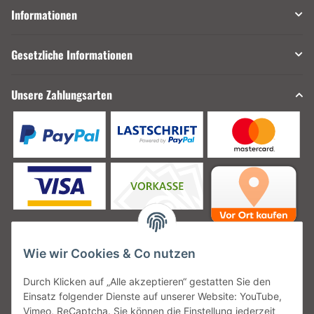
Informationen
Gesetzliche Informationen
Unsere Zahlungsarten
Wie wir Cookies & Co nutzen
Unsere Versanddienstleister
Durch Klicken auf „Alle akzeptieren“ gestatten Sie den
Einsatz folgender Dienste auf unserer Website: YouTube,
Vimeo, ReCaptcha. Sie können die Einstellung jederzeit