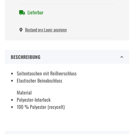
Lieferbar
Bestand pro Lager anzeigen
BESCHREIBUNG
Seitentaschen mit Reißverschluss
Elastischer Beinabschluss
Material
Polyester-Interlock
100 % Polyester (recycelt)