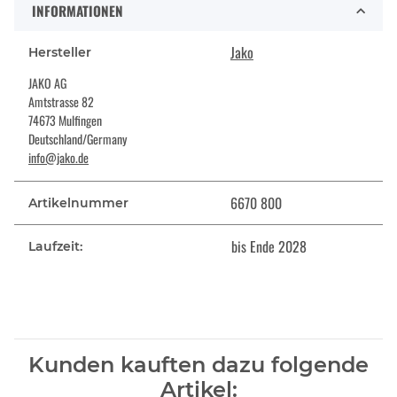
INFORMATIONEN
Jako
Hersteller
JAKO AG
Amtstrasse 82
74673 Mulfingen
Deutschland/Germany
info@jako.de
6670 800
Artikelnummer
bis Ende 2028
Laufzeit:
Kunden kauften dazu folgende
Artikel: