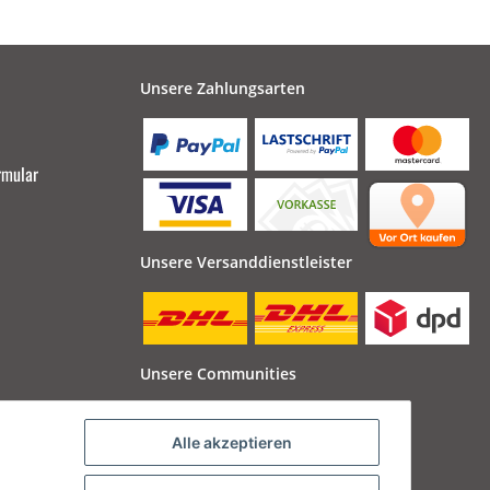
Unsere Zahlungsarten
rmular
Unsere Versanddienstleister
Unsere Communities
Alle akzeptieren