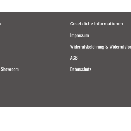
n
Gesetzliche Informationen
Impressum
Widerrufsbelehrung & Widerrufsfo
AGB
d Showroom
Datenschutz