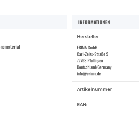
INFORMATIONEN
Hersteller
onsmaterial
ERIMA GmbH
Carl-Zeiss-Straße 9
72793 Pfullingen
Deutschland/Germany
info@erima.de
Artikelnummer
EAN: