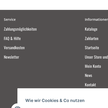
Service
Informatione
Zahlungsmöglichkeiten
Kataloge
FAQ & Hilfe
Zahlarten
Versandkosten
Startseite
Newsletter
Unser Store un
Mein Konto
News
Kontakt
Wie wir Cookies & Co nutzen