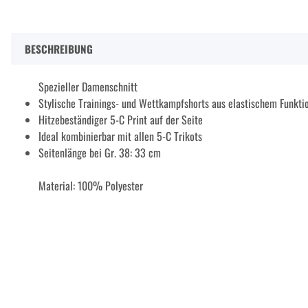
BESCHREIBUNG
Spezieller Damenschnitt
Stylische Trainings- und Wettkampfshorts aus elastischem Funkti
Hitzebeständiger 5-C Print auf der Seite
Ideal kombinierbar mit allen 5-C Trikots
Seitenlänge bei Gr. 38: 33 cm
Material: 100% Polyester