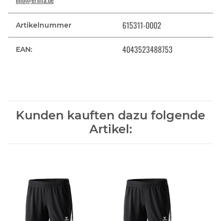
615311-0002
Artikelnummer
4043523488753
EAN:
Kunden kauften dazu folgende
Artikel: