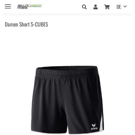
DE
Damen Short 5-CUBES