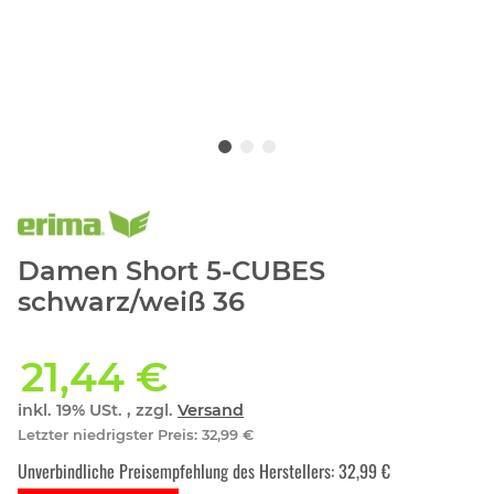
Damen Short 5-CUBES
schwarz/weiß 36
21,44 €
inkl. 19% USt. , zzgl.
Versand
Letzter niedrigster Preis
:
32,99 €
Unverbindliche Preisempfehlung des Herstellers
:
32,99 €