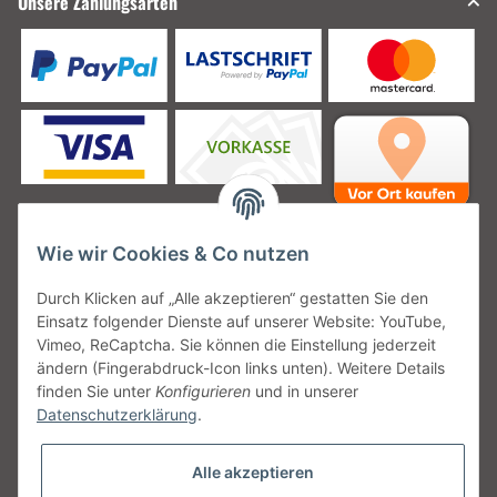
Unsere Zahlungsarten
Wie wir Cookies & Co nutzen
Unsere Versanddienstleister
Durch Klicken auf „Alle akzeptieren“ gestatten Sie den
Einsatz folgender Dienste auf unserer Website: YouTube,
Vimeo, ReCaptcha. Sie können die Einstellung jederzeit
ändern (Fingerabdruck-Icon links unten). Weitere Details
finden Sie unter
Konfigurieren
und in unserer
Unsere Communities
Datenschutzerklärung
.
Alle akzeptieren