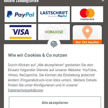
Unsere Zahlungsarten
Wie wir Cookies & Co nutzen
Unsere Versanddienstleister
Durch Klicken auf „Alle akzeptieren“ gestatten Sie den
Einsatz folgender Dienste auf unserer Website: YouTube,
Vimeo, ReCaptcha. Sie können die Einstellung jederzeit
ändern (Fingerabdruck-Icon links unten). Weitere Details
finden Sie unter
Konfigurieren
und in unserer
Unsere Communities
Datenschutzerklärung
.
Alle akzeptieren