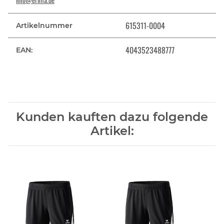
615311-0004
Artikelnummer
4043523488777
EAN:
Kunden kauften dazu folgende
Artikel: