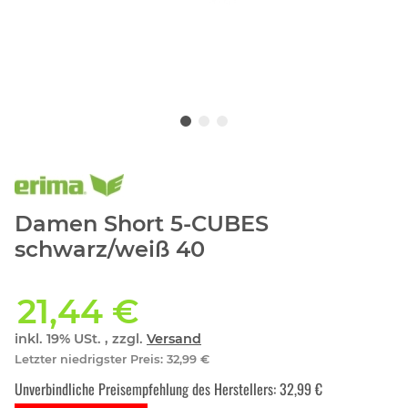
Damen Short 5-CUBES
schwarz/weiß 40
21,44 €
inkl. 19% USt. , zzgl.
Versand
Letzter niedrigster Preis
:
32,99 €
Unverbindliche Preisempfehlung des Herstellers
:
32,99 €