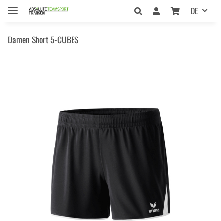
DE
Damen Short 5-CUBES