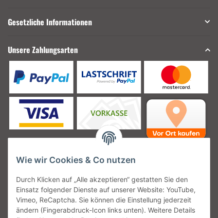
Gesetzliche Informationen
Unsere Zahlungsarten
Wie wir Cookies & Co nutzen
Unsere Versanddienstleister
Durch Klicken auf „Alle akzeptieren“ gestatten Sie den
Einsatz folgender Dienste auf unserer Website: YouTube,
Vimeo, ReCaptcha. Sie können die Einstellung jederzeit
ändern (Fingerabdruck-Icon links unten). Weitere Details