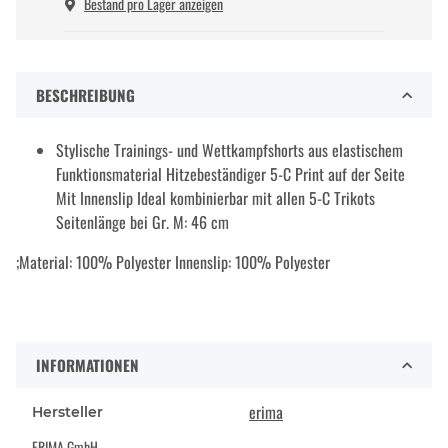
Bestand pro Lager anzeigen
BESCHREIBUNG
Stylische Trainings- und Wettkampfshorts aus elastischem
Funktionsmaterial Hitzebeständiger 5-C Print auf der Seite
Mit Innenslip Ideal kombinierbar mit allen 5-C Trikots
Seitenlänge bei Gr. M: 46 cm
;Material: 100% Polyester Innenslip: 100% Polyester
INFORMATIONEN
erima
Hersteller
ERIMA GmbH