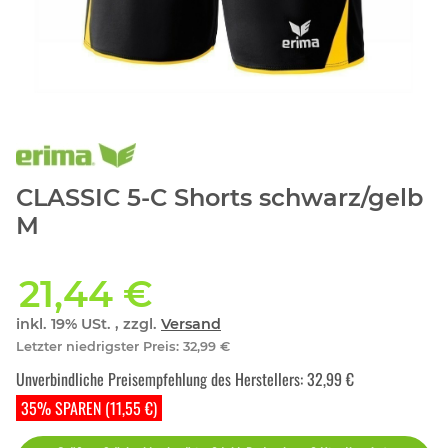
CLASSIC 5-C Shorts schwarz/gelb
M
21,44 €
inkl. 19% USt. , zzgl.
Versand
Letzter niedrigster Preis
:
32,99 €
Unverbindliche Preisempfehlung des Herstellers
:
32,99 €
35% SPAREN (11,55 €)