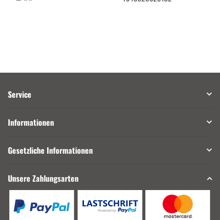
Service
Informationen
Gesetzliche Informationen
Unsere Zahlungsarten