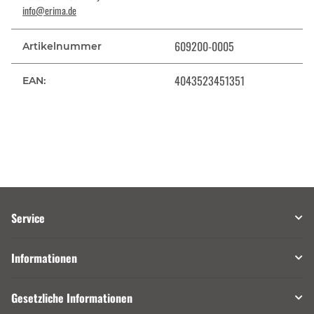
info@erima.de
609200-0005
Artikelnummer
4043523451351
EAN:
Service
Informationen
Gesetzliche Informationen