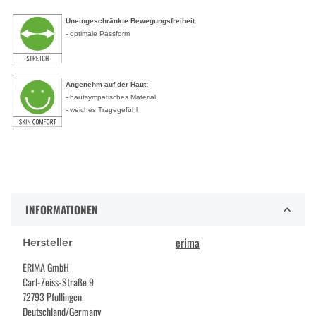
Uneingeschränkte Bewegungsfreiheit:
- optimale Passform
Angenehm auf der Haut:
- hautsympatisches Material
- weiches Tragegefühl
INFORMATIONEN
erima
Hersteller
ERIMA GmbH
Carl-Zeiss-Straße 9
72793 Pfullingen
Deutschland/Germany