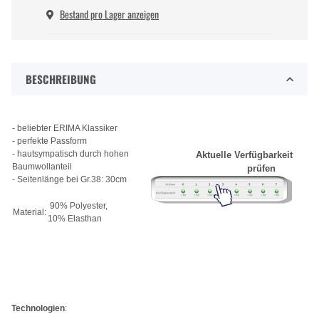
Bestand pro Lager anzeigen
BESCHREIBUNG
- beliebter ERIMA Klassiker
- perfekte Passform
- hautsympatisch durch hohen
Aktuelle Verfügbarkeit
Baumwollanteil
prüfen
- Seitenlänge bei Gr.38: 30cm
90% Polyester,
Material:
10% Elasthan
Technologien
: