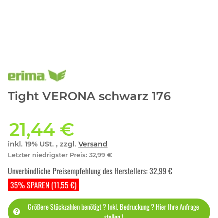
Tight VERONA schwarz 176
21,44 €
inkl. 19% USt. , zzgl.
Versand
Letzter niedrigster Preis
:
32,99 €
Unverbindliche Preisempfehlung des Herstellers
:
32,99 €
35% SPAREN (11,55 €)
Größere Stückzahlen benötigt ? Inkl. Bedruckung ? Hier Ihre Anfrage
stellen !