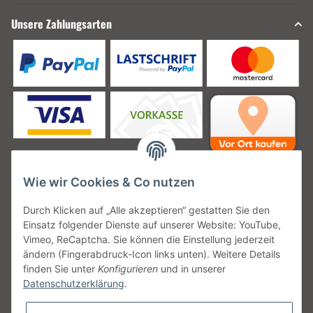
Unsere Zahlungsarten
Wie wir Cookies & Co nutzen
Unsere Versanddienstleister
Durch Klicken auf „Alle akzeptieren“ gestatten Sie den
Einsatz folgender Dienste auf unserer Website: YouTube,
Vimeo, ReCaptcha. Sie können die Einstellung jederzeit
ändern (Fingerabdruck-Icon links unten). Weitere Details
finden Sie unter
Konfigurieren
und in unserer
Unsere Communities
Datenschutzerklärung
.