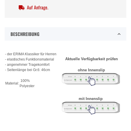
Auf Anfrage.
BESCHREIBUNG
- der ERIMA Klassiker für Herren
Aktuelle Verfügbarkeit prüfen
- elastisches Funktionsmaterial
- angenehmer Tragekomfort
- Seitenlänge bei Gr.6: 46cm
ohne Innenslip
100%
Material:
Polyester
mit Innenslip