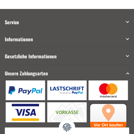
Service
Informationen
Gesetzliche Informationen
Unsere Zahlungsarten