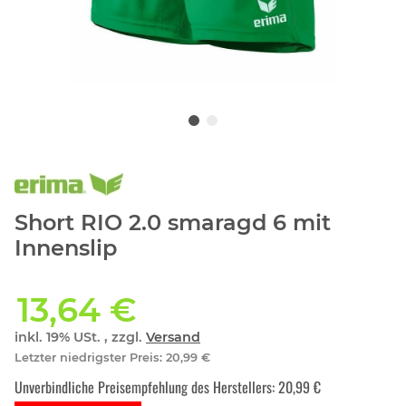
Short RIO 2.0 smaragd 6 mit
Innenslip
13,64 €
inkl. 19% USt. , zzgl.
Versand
Letzter niedrigster Preis
:
20,99 €
Unverbindliche Preisempfehlung des Herstellers
:
20,99 €