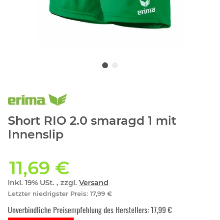
Short RIO 2.0 smaragd 1 mit
Innenslip
11,69 €
inkl. 19% USt. , zzgl.
Versand
Letzter niedrigster Preis
:
17,99 €
Unverbindliche Preisempfehlung des Herstellers
:
17,99 €