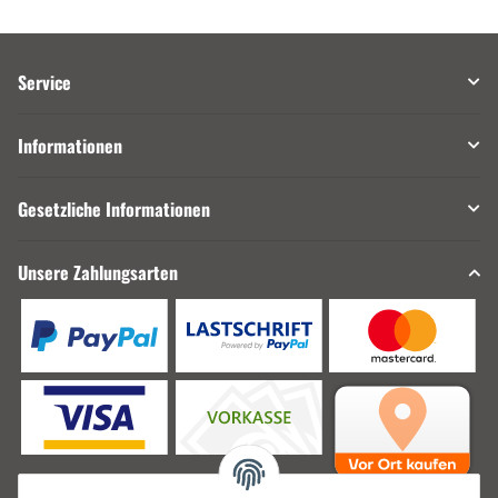
Service
Informationen
Gesetzliche Informationen
Unsere Zahlungsarten