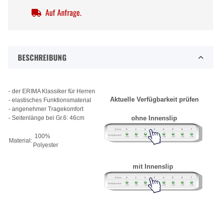
Auf Anfrage.
BESCHREIBUNG
- der ERIMA Klassiker für Herren
Aktuelle Verfügbarkeit prüfen
- elastisches Funktionsmaterial
- angenehmer Tragekomfort
- Seitenlänge bei Gr.6: 46cm
ohne Innenslip
100%
Material:
Polyester
mit Innenslip