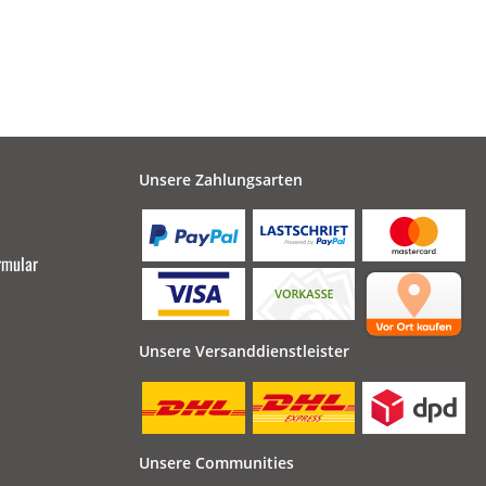
Unsere Zahlungsarten
rmular
Unsere Versanddienstleister
Unsere Communities