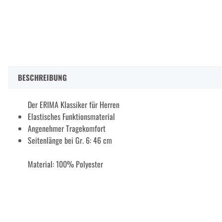
BESCHREIBUNG
Der ERIMA Klassiker für Herren
Elastisches Funktionsmaterial
Angenehmer Tragekomfort
Seitenlänge bei Gr. 6: 46 cm
Material: 100% Polyester