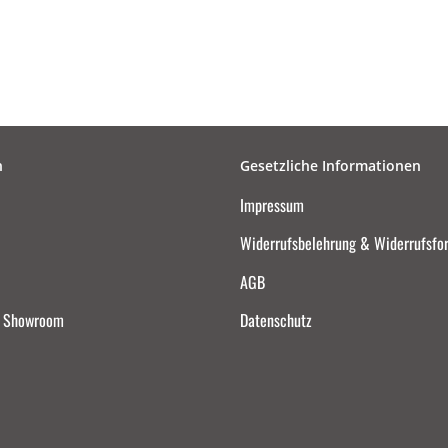
n
Gesetzliche Informationen
Impressum
Widerrufsbelehrung & Widerrufsfo
AGB
d Showroom
Datenschutz