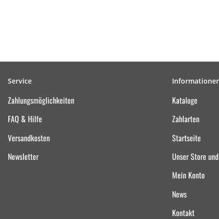
Service
Informatione
Zahlungsmöglichkeiten
Kataloge
FAQ & Hilfe
Zahlarten
Versandkosten
Startseite
Newsletter
Unser Store un
Mein Konto
News
Kontakt