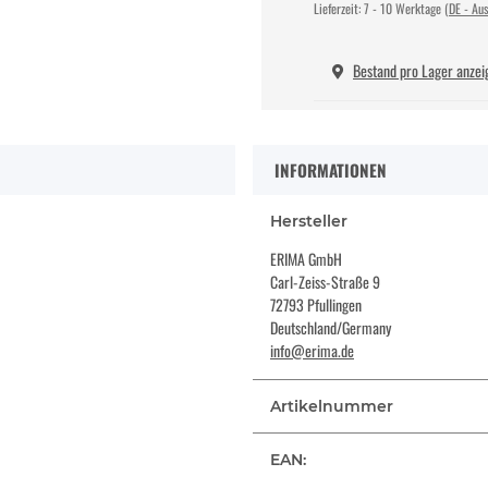
Lieferzeit:
7 - 10 Werktage
(DE - Au
Bestand pro Lager anzei
INFORMATIONEN
Hersteller
ERIMA GmbH
Carl-Zeiss-Straße 9
72793 Pfullingen
Deutschland/Germany
info@erima.de
Artikelnummer
EAN: