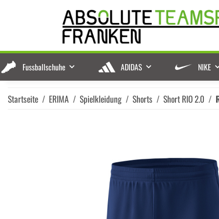
Fussballschuhe
ADIDAS
NIKE
Startseite
ERIMA
Spielkleidung
Shorts
Short RIO 2.0