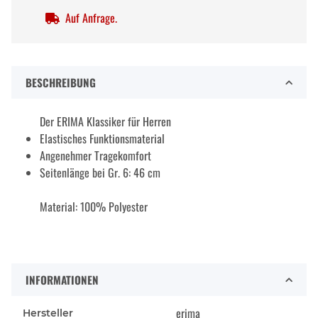
Auf Anfrage.
BESCHREIBUNG
Der ERIMA Klassiker für Herren
Elastisches Funktionsmaterial
Angenehmer Tragekomfort
Seitenlänge bei Gr. 6: 46 cm
Material: 100% Polyester
INFORMATIONEN
erima
Hersteller