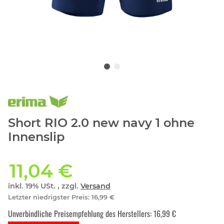
Short RIO 2.0 new navy 1 ohne
Innenslip
11,04 €
inkl. 19% USt. , zzgl.
Versand
Letzter niedrigster Preis
:
16,99 €
Unverbindliche Preisempfehlung des Herstellers
:
16,99 €