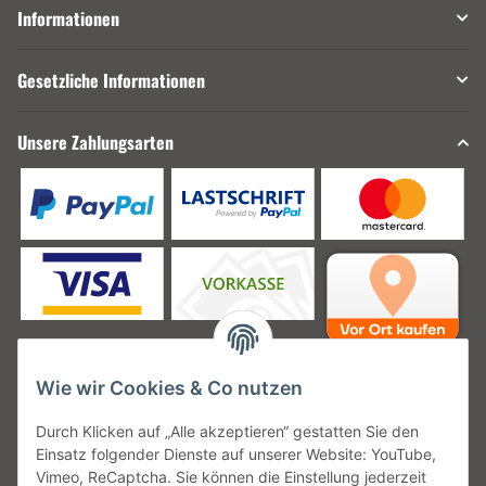
Informationen
Gesetzliche Informationen
Unsere Zahlungsarten
Wie wir Cookies & Co nutzen
Unsere Versanddienstleister
Durch Klicken auf „Alle akzeptieren“ gestatten Sie den
Einsatz folgender Dienste auf unserer Website: YouTube,
Vimeo, ReCaptcha. Sie können die Einstellung jederzeit