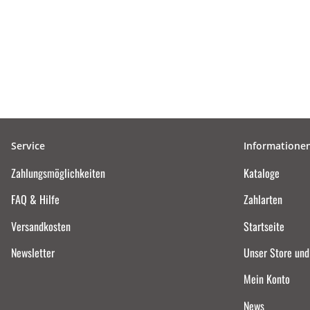
Service
Informatione
Zahlungsmöglichkeiten
Kataloge
FAQ & Hilfe
Zahlarten
Versandkosten
Startseite
Newsletter
Unser Store un
Mein Konto
News