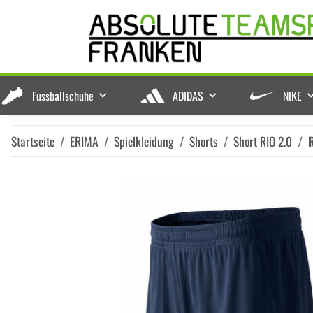
Fussballschuhe
ADIDAS
NIKE
Startseite
ERIMA
Spielkleidung
Shorts
Short RIO 2.0