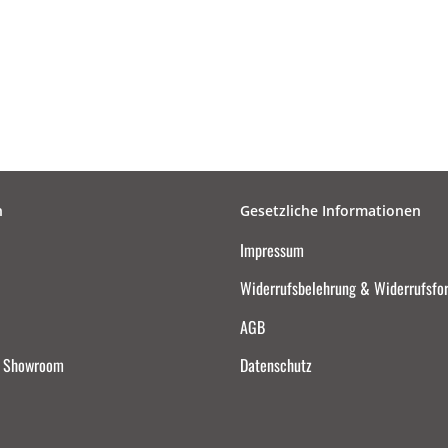
n
Gesetzliche Informationen
Impressum
Widerrufsbelehrung & Widerrufsfo
AGB
d Showroom
Datenschutz