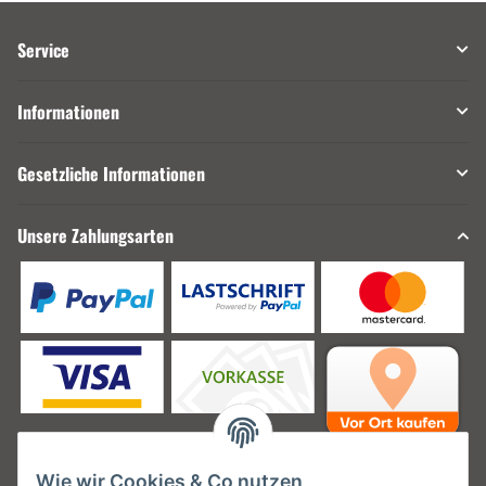
Service
Informationen
Gesetzliche Informationen
Unsere Zahlungsarten
Wie wir Cookies & Co nutzen