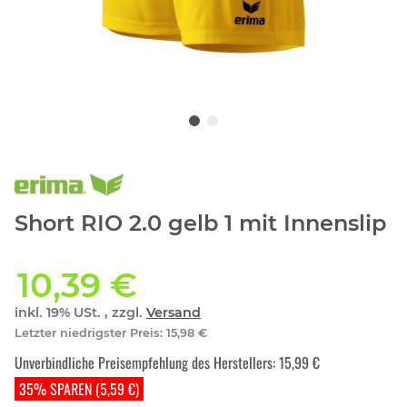
Short RIO 2.0 gelb 1 mit Innenslip
10,39 €
inkl. 19% USt. , zzgl.
Versand
Letzter niedrigster Preis
:
15,98 €
Unverbindliche Preisempfehlung des Herstellers
:
15,99 €
35% SPAREN (5,59 €)