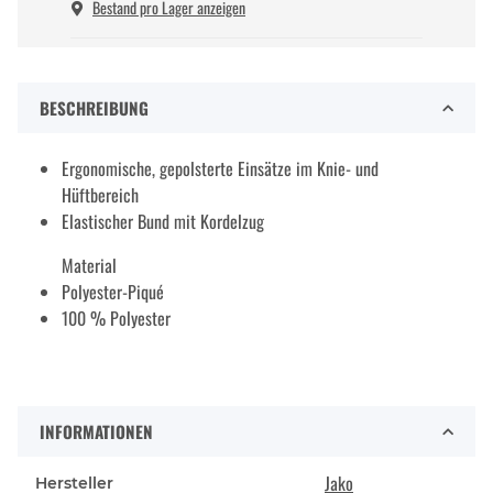
Bestand pro Lager anzeigen
BESCHREIBUNG
Ergonomische, gepolsterte Einsätze im Knie- und
Hüftbereich
Elastischer Bund mit Kordelzug
Material
Polyester-Piqué
100 % Polyester
INFORMATIONEN
Jako
Hersteller