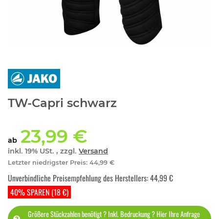
TW-Capri schwarz
23,99 €
ab
inkl. 19% USt. , zzgl.
Versand
Letzter niedrigster Preis
:
44,99 €
Unverbindliche Preisempfehlung des Herstellers
:
44,99 €
40% SPAREN (18 €)
Größere Stückzahlen benötigt ? Inkl. Bedruckung ? Hier Ihre Anfrage