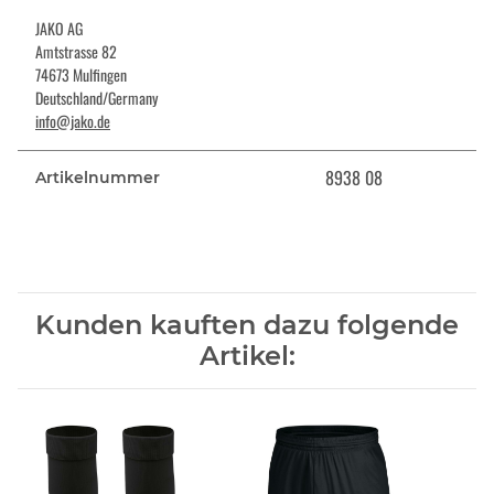
JAKO AG
Amtstrasse 82
74673 Mulfingen
Deutschland/Germany
info@jako.de
8938 08
Artikelnummer
Kunden kauften dazu folgende
Artikel: