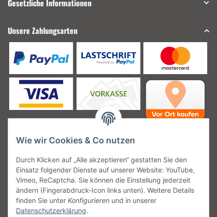
Gesetzliche Informationen
Unsere Zahlungsarten
Wie wir Cookies & Co nutzen
Unsere Versanddienstleister
Durch Klicken auf „Alle akzeptieren“ gestatten Sie den
Einsatz folgender Dienste auf unserer Website: YouTube,
Vimeo, ReCaptcha. Sie können die Einstellung jederzeit
ändern (Fingerabdruck-Icon links unten). Weitere Details
finden Sie unter
Konfigurieren
und in unserer
Unsere Communities
Datenschutzerklärung
.