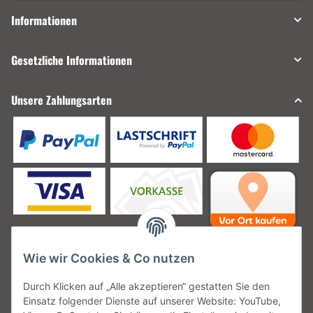
Informationen
Gesetzliche Informationen
Unsere Zahlungsarten
Wie wir Cookies & Co nutzen
Unsere Versanddienstleister
Durch Klicken auf „Alle akzeptieren“ gestatten Sie den
Einsatz folgender Dienste auf unserer Website: YouTube,