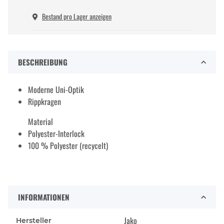
Bestand pro Lager anzeigen
BESCHREIBUNG
Moderne Uni-Optik
Rippkragen
Material
Polyester-Interlock
100 % Polyester (recycelt)
INFORMATIONEN
Jako
Hersteller