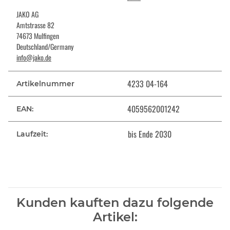
JAKO AG
Amtstrasse 82
74673 Mulfingen
Deutschland/Germany
info@jako.de
4233 04-164
Artikelnummer
4059562001242
EAN:
bis Ende 2030
Laufzeit:
Kunden kauften dazu folgende
Artikel: