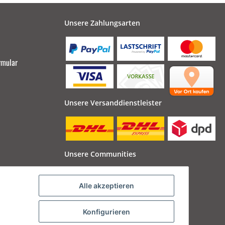
Unsere Zahlungsarten
rmular
Unsere Versanddienstleister
Unsere Communities
Alle akzeptieren
Konfigurieren