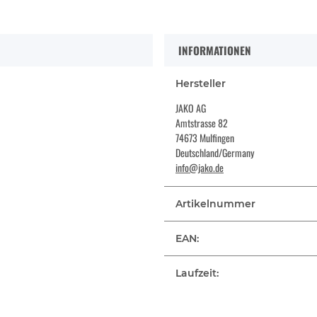
INFORMATIONEN
Hersteller
JAKO AG
Amtstrasse 82
74673 Mulfingen
Deutschland/Germany
info@jako.de
Artikelnummer
EAN:
Laufzeit: