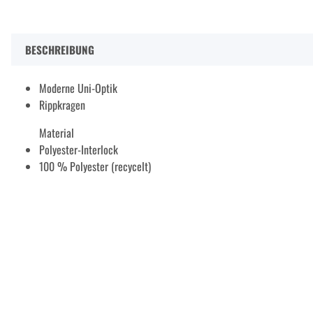
BESCHREIBUNG
Moderne Uni-Optik
Rippkragen
Material
Polyester-Interlock
100 % Polyester (recycelt)