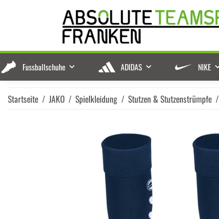
Fussballschuhe
ADIDAS
NIKE
Startseite
JAKO
Spielkleidung
Stutzen & Stutzenstrümpfe