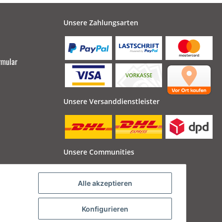
Unsere Zahlungsarten
rmular
Unsere Versanddienstleister
Unsere Communities
Alle akzeptieren
Konfigurieren