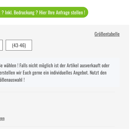
? Inkl. Bedruckung ? Hier Ihre Anfrage stellen !
Größentabelle
(43-46)
 wählen ! Falls nicht möglich ist der Artikel ausverkauft oder
erstellen wir Euch gerne ein individuelles Angebot. Nutzt den
rößenauswahl !
gen