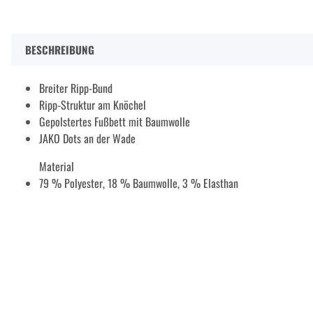
BESCHREIBUNG
Breiter Ripp-Bund
Ripp-Struktur am Knöchel
Gepolstertes Fußbett mit Baumwolle
JAKO Dots an der Wade
Material
79 % Polyester, 18 % Baumwolle, 3 % Elasthan