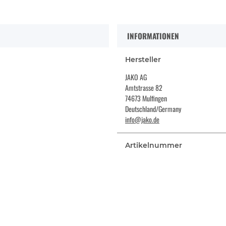
INFORMATIONEN
Hersteller
JAKO AG
Amtstrasse 82
74673 Mulfingen
Deutschland/Germany
info@jako.de
Artikelnummer