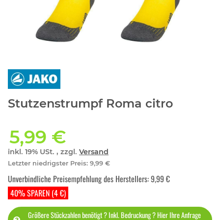
Stutzenstrumpf Roma citro
5,99 €
inkl. 19% USt. , zzgl.
Versand
Letzter niedrigster Preis
:
9,99 €
Unverbindliche Preisempfehlung des Herstellers
:
9,99 €
40% SPAREN (4 €)
Größere Stückzahlen benötigt ? Inkl. Bedruckung ? Hier Ihre Anfrage