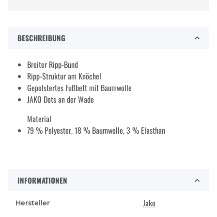
BESCHREIBUNG
Breiter Ripp-Bund
Ripp-Struktur am Knöchel
Gepolstertes Fußbett mit Baumwolle
JAKO Dots an der Wade
Material
79 % Polyester, 18 % Baumwolle, 3 % Elasthan
INFORMATIONEN
Jako
Hersteller