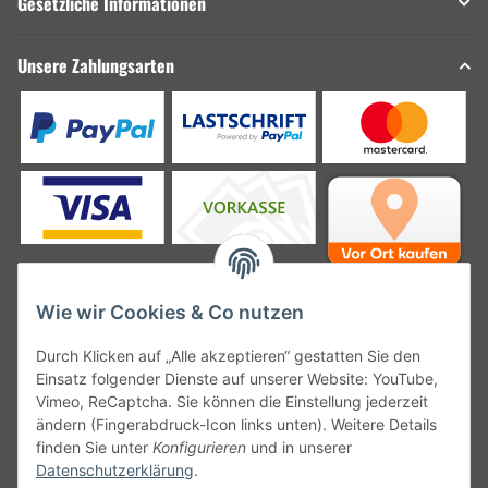
Gesetzliche Informationen
Unsere Zahlungsarten
Wie wir Cookies & Co nutzen
Unsere Versanddienstleister
Durch Klicken auf „Alle akzeptieren“ gestatten Sie den
Einsatz folgender Dienste auf unserer Website: YouTube,
Vimeo, ReCaptcha. Sie können die Einstellung jederzeit
ändern (Fingerabdruck-Icon links unten). Weitere Details
finden Sie unter
Konfigurieren
und in unserer
Unsere Communities
Datenschutzerklärung
.