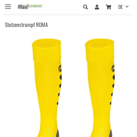
DE
Stutzenstrumpf ROMA