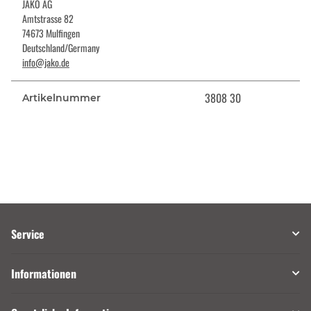
JAKO AG
Amtstrasse 82
74673 Mulfingen
Deutschland/Germany
info@jako.de
3808 30
Artikelnummer
Service
Informationen