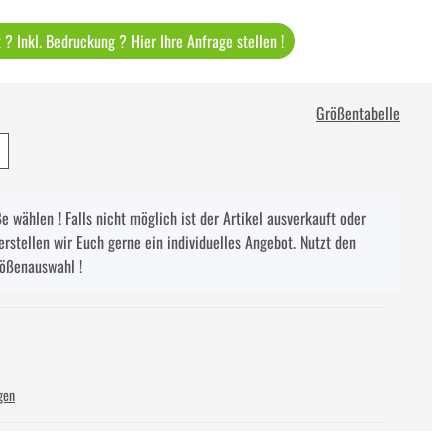
? Inkl. Bedruckung ? Hier Ihre Anfrage stellen !
Größentabelle
 wählen ! Falls nicht möglich ist der Artikel ausverkauft oder
erstellen wir Euch gerne ein individuelles Angebot. Nutzt den
rößenauswahl !
gen