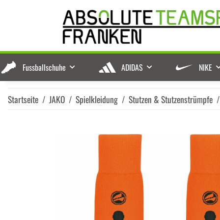
Fussballschuhe
ADIDAS
NIKE
Startseite
JAKO
Spielkleidung
Stutzen & Stutzenstrümpfe