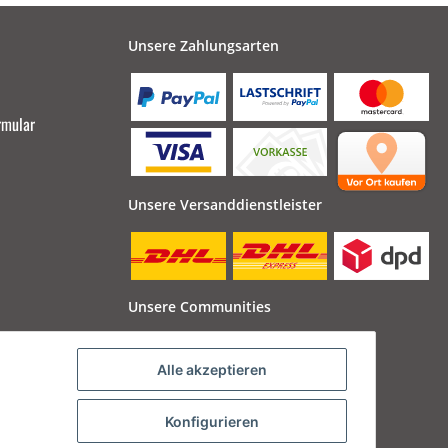
Unsere Zahlungsarten
rmular
Unsere Versanddienstleister
Unsere Communities
Alle akzeptieren
Konfigurieren