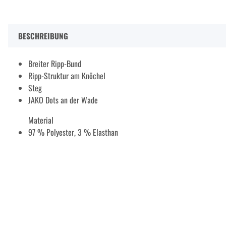
BESCHREIBUNG
Breiter Ripp-Bund
Ripp-Struktur am Knöchel
Steg
JAKO Dots an der Wade
Material
97 % Polyester, 3 % Elasthan