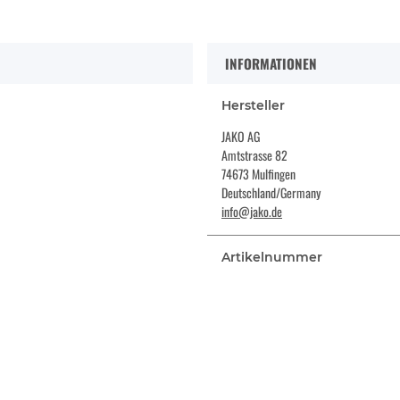
INFORMATIONEN
Hersteller
JAKO AG
Amtstrasse 82
74673 Mulfingen
Deutschland/Germany
info@jako.de
Artikelnummer