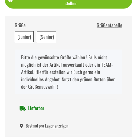
stellen !
Größe
Größentabelle
(Junior)
(Senior)
x
Bitte die gewünschte Größe wählen ! Falls nicht
möglich ist der Artikel ausverkauft oder ein TEAM-
Artikel. Hierfür erstellen wir Euch gerne ein
individuelles Angebot. Nutzt den grünen Button über
der Größenauswahl !
Lieferbar
Bestand pro Lager anzeigen