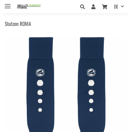
DE
Stutzen ROMA