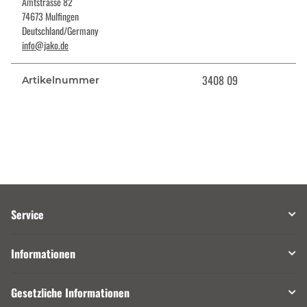
Amtstrasse 82
74673 Mulfingen
Deutschland/Germany
info@jako.de
3408 09
Artikelnummer
Service
Informationen
Gesetzliche Informationen