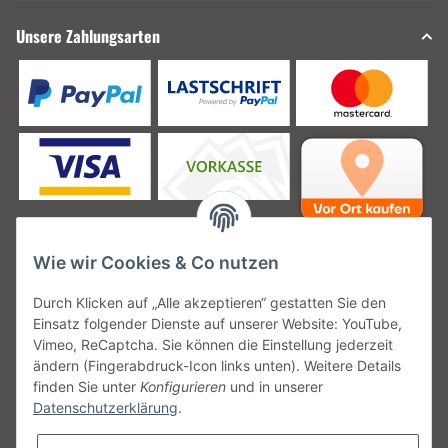
Unsere Zahlungsarten
Wie wir Cookies & Co nutzen
Unsere Versanddienstleister
Durch Klicken auf „Alle akzeptieren“ gestatten Sie den
Einsatz folgender Dienste auf unserer Website: YouTube,
Vimeo, ReCaptcha. Sie können die Einstellung jederzeit
ändern (Fingerabdruck-Icon links unten). Weitere Details
finden Sie unter
Konfigurieren
und in unserer
Unsere Communities
Datenschutzerklärung
.