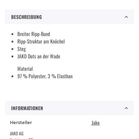
BESCHREIBUNG
Breiter Ripp-Bund
Ripp-Struktur am Knöchel
Steg
JAKO Dots an der Wade
Material
97 % Polyester, 3 % Elasthan
INFORMATIONEN
Jako
Hersteller
JAKO AG