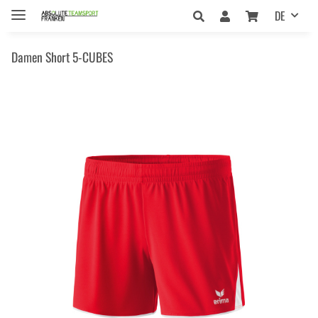
DE
Damen Short 5-CUBES