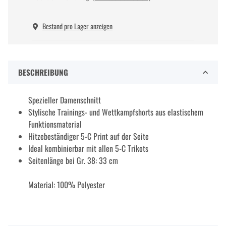
Bestand pro Lager anzeigen
BESCHREIBUNG
Spezieller Damenschnitt
Stylische Trainings- und Wettkampfshorts aus elastischem
Funktionsmaterial
Hitzebeständiger 5-C Print auf der Seite
Ideal kombinierbar mit allen 5-C Trikots
Seitenlänge bei Gr. 38: 33 cm
Material: 100% Polyester