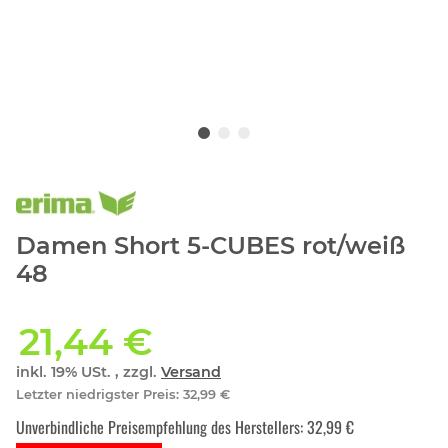
Damen Short 5-CUBES rot/weiß
48
21,44 €
inkl. 19% USt. , zzgl.
Versand
Letzter niedrigster Preis
:
32,99 €
Unverbindliche Preisempfehlung des Herstellers
:
32,99 €