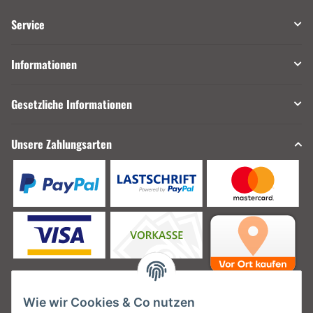
Service
Informationen
Gesetzliche Informationen
Unsere Zahlungsarten
Wie wir Cookies & Co nutzen
Unsere Versanddienstleister