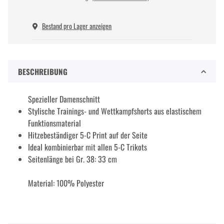
Bestand pro Lager anzeigen
BESCHREIBUNG
Spezieller Damenschnitt
Stylische Trainings- und Wettkampfshorts aus elastischem
Funktionsmaterial
Hitzebeständiger 5-C Print auf der Seite
Ideal kombinierbar mit allen 5-C Trikots
Seitenlänge bei Gr. 38: 33 cm
Material: 100% Polyester