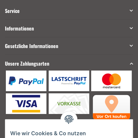
Service
Informationen
Gesetzliche Informationen
Unsere Zahlungsarten
Wie wir Cookies & Co nutzen
Unsere Versanddienstleister