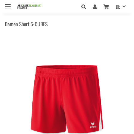
DE
Damen Short 5-CUBES