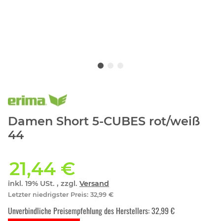
Damen Short 5-CUBES rot/weiß
44
21,44 €
inkl. 19% USt. , zzgl.
Versand
Letzter niedrigster Preis
:
32,99 €
Unverbindliche Preisempfehlung des Herstellers
:
32,99 €