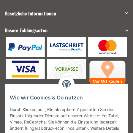
Gesetzliche Informationen
Unsere Zahlungsarten
Wie wir Cookies & Co nutzen
Unsere Versanddienstleister
Durch Klicken auf „Alle akzeptieren“ gestatten Sie den
Einsatz folgender Dienste auf unserer Website: YouTube,
Vimeo, ReCaptcha. Sie können die Einstellung jederzeit
ändern (Fingerabdruck-Icon links unten). Weitere Details