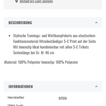
Bestand pro Lager anzeigen
BESCHREIBUNG
Stylische Trainings- und Wettkampfshorts aus elastischem
Funktionsmaterial Hitzebeständiger 5-C Print auf der Seite
Mit Innenslip Ideal kombinierbar mit allen 5-C Trikots
Seitenlänge bei Gr. M: 46 cm
;Material: 100% Polyester Innenslip: 100% Polyester
INFORMATIONEN
erima
Hersteller
ERIMA GmbH