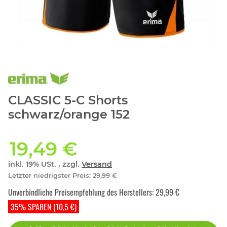
CLASSIC 5-C Shorts
schwarz/orange 152
19,49 €
inkl. 19% USt. , zzgl.
Versand
Letzter niedrigster Preis
:
29,99 €
Unverbindliche Preisempfehlung des Herstellers
:
29,99 €
35% SPAREN (10,5 €)