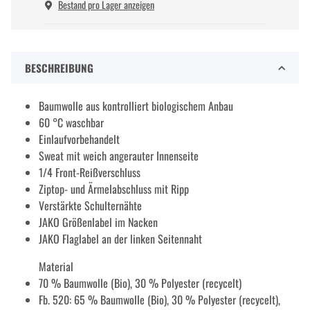
Bestand pro Lager anzeigen
BESCHREIBUNG
Baumwolle aus kontrolliert biologischem Anbau
60 °C waschbar
Einlaufvorbehandelt
Sweat mit weich angerauter Innenseite
1/4 Front-Reißverschluss
Ziptop- und Ärmelabschluss mit Ripp
Verstärkte Schulternähte
JAKO Größenlabel im Nacken
JAKO Flaglabel an der linken Seitennaht
Material
70 % Baumwolle (Bio), 30 % Polyester (recycelt)
Fb. 520: 65 % Baumwolle (Bio), 30 % Polyester (recycelt),