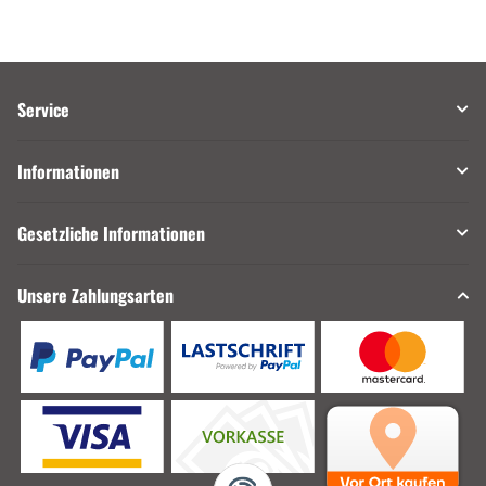
Service
Informationen
Gesetzliche Informationen
Unsere Zahlungsarten