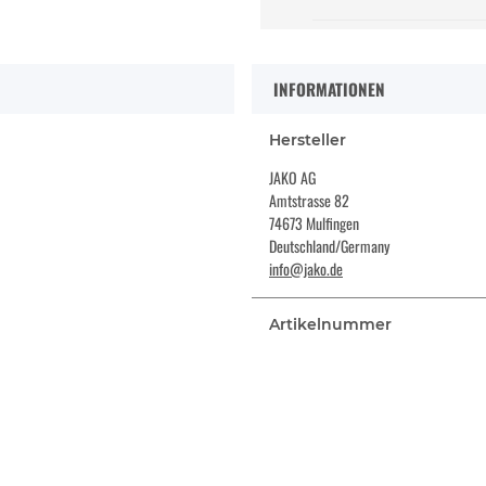
INFORMATIONEN
Hersteller
JAKO AG
Amtstrasse 82
74673 Mulfingen
Deutschland/Germany
info@jako.de
Artikelnummer