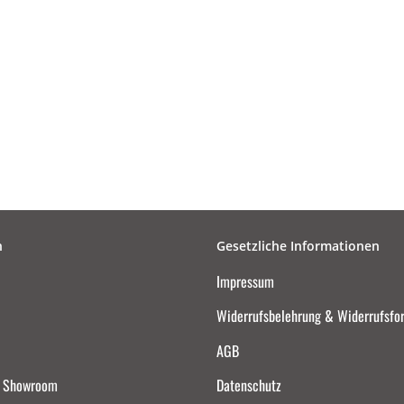
n
Gesetzliche Informationen
Impressum
Widerrufsbelehrung & Widerrufsfo
AGB
d Showroom
Datenschutz