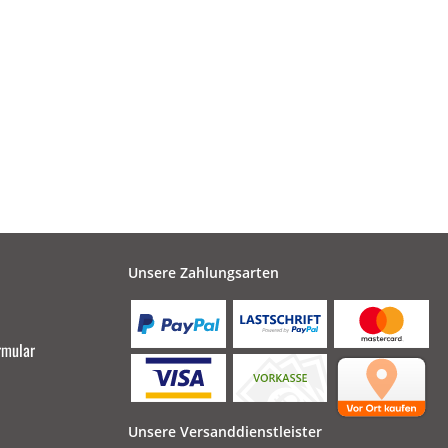
Unsere Zahlungsarten
rmular
Unsere Versanddienstleister