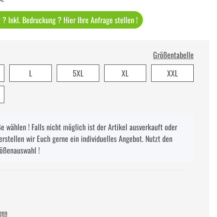
? Inkl. Bedruckung ? Hier Ihre Anfrage stellen !
Größentabelle
L
5XL
XL
XXL
 wählen ! Falls nicht möglich ist der Artikel ausverkauft oder
erstellen wir Euch gerne ein individuelles Angebot. Nutzt den
rößenauswahl !
gen