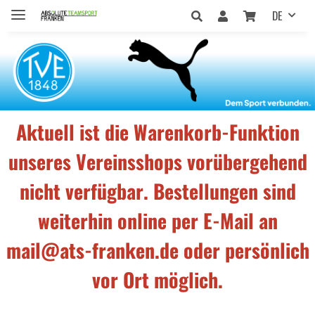
DE
Aktuell ist die Warenkorb-Funktion
unseres Vereinsshops vorübergehend
nicht verfügbar. Bestellungen sind
weiterhin online per E-Mail an
mail@ats-franken.de oder persönlich
vor Ort möglich.