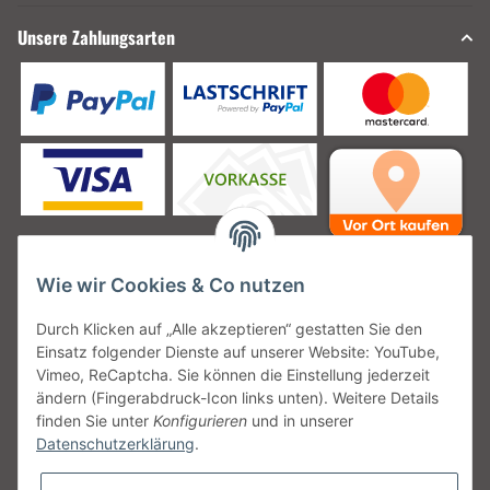
Unsere Zahlungsarten
Wie wir Cookies & Co nutzen
Unsere Versanddienstleister
Durch Klicken auf „Alle akzeptieren“ gestatten Sie den
Einsatz folgender Dienste auf unserer Website: YouTube,
Vimeo, ReCaptcha. Sie können die Einstellung jederzeit
ändern (Fingerabdruck-Icon links unten). Weitere Details
finden Sie unter
Konfigurieren
und in unserer
Unsere Communities
Datenschutzerklärung
.