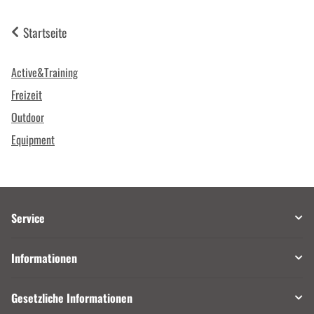
Startseite
Active&Training
Freizeit
Outdoor
Equipment
Service
Informationen
Gesetzliche Informationen