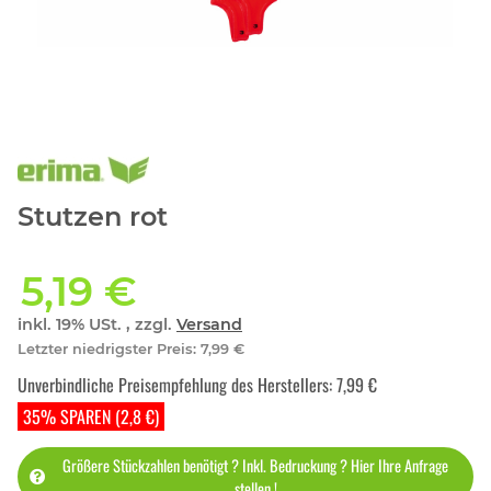
Stutzen rot
5,19 €
inkl. 19% USt. , zzgl.
Versand
Letzter niedrigster Preis
:
7,99 €
Unverbindliche Preisempfehlung des Herstellers
:
7,99 €
35% SPAREN (2,8 €)
Größere Stückzahlen benötigt ? Inkl. Bedruckung ? Hier Ihre Anfrage
stellen !