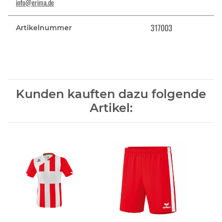
info@erima.de
317003
Artikelnummer
Kunden kauften dazu folgende
Artikel: