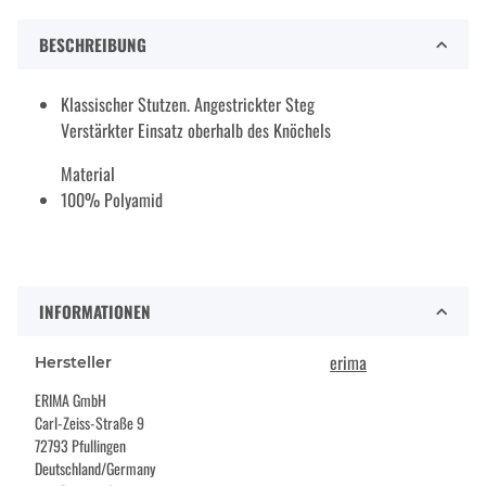
BESCHREIBUNG
Klassischer Stutzen. Angestrickter Steg
Verstärkter Einsatz oberhalb des Knöchels
Material
100% Polyamid
INFORMATIONEN
erima
Hersteller
ERIMA GmbH
Carl-Zeiss-Straße 9
72793 Pfullingen
Deutschland/Germany