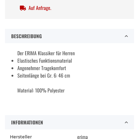
Auf Anfrage.
BESCHREIBUNG
Der ERIMA Klassiker für Herren
Elastisches Funktionsmaterial
Angenehmer Tragekomfort
Seitenlänge bei Gr. 6: 46 cm
Material: 100% Polyester
INFORMATIONEN
erima
Hersteller