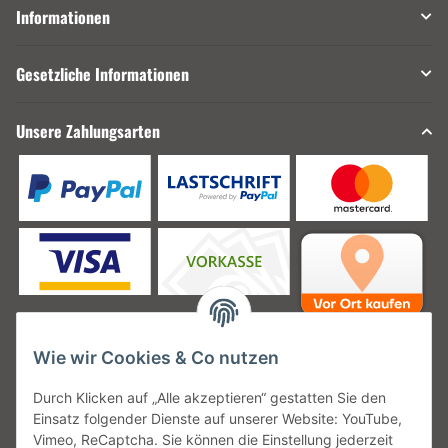
Informationen
Gesetzliche Informationen
Unsere Zahlungsarten
Wie wir Cookies & Co nutzen
Unsere Versanddienstleister
Durch Klicken auf „Alle akzeptieren“ gestatten Sie den
Einsatz folgender Dienste auf unserer Website: YouTube,
Vimeo, ReCaptcha. Sie können die Einstellung jederzeit