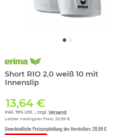
Short RIO 2.0 weiß 10 mit
Innenslip
13,64 €
inkl. 19% USt. , zzgl.
Versand
Letzter niedrigster Preis
:
20,99 €
Unverbindliche Preisempfehlung des Herstellers
:
20,99 €