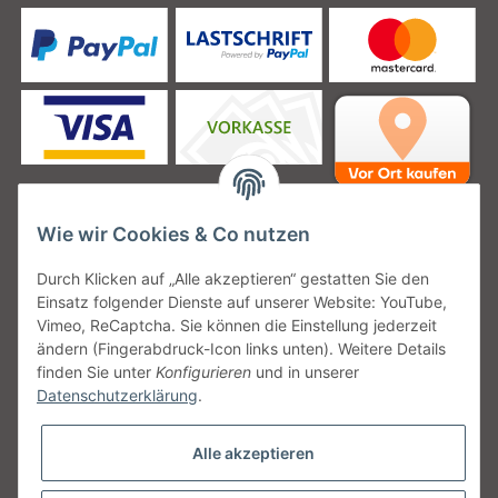
Wie wir Cookies & Co nutzen
Unsere Versanddienstleister
Durch Klicken auf „Alle akzeptieren“ gestatten Sie den
Einsatz folgender Dienste auf unserer Website: YouTube,
Vimeo, ReCaptcha. Sie können die Einstellung jederzeit
ändern (Fingerabdruck-Icon links unten). Weitere Details
finden Sie unter
Konfigurieren
und in unserer
Unsere Communities
Datenschutzerklärung
.
Alle akzeptieren