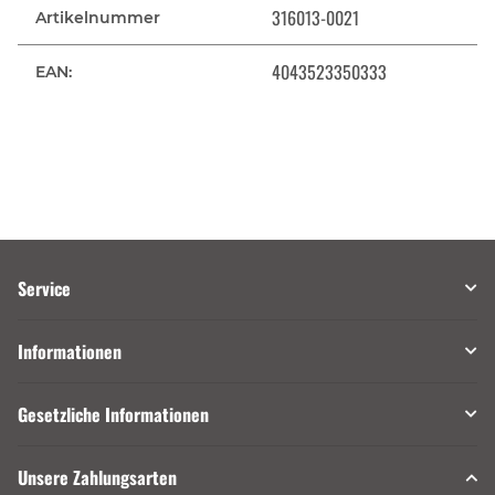
316013-0021
Artikelnummer
4043523350333
EAN:
Service
Informationen
Gesetzliche Informationen
Unsere Zahlungsarten