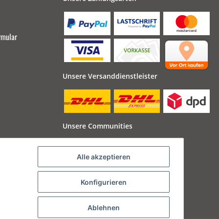
rmular
Unsere Versanddienstleister
Unsere Communities
Alle akzeptieren
Konfigurieren
Ablehnen