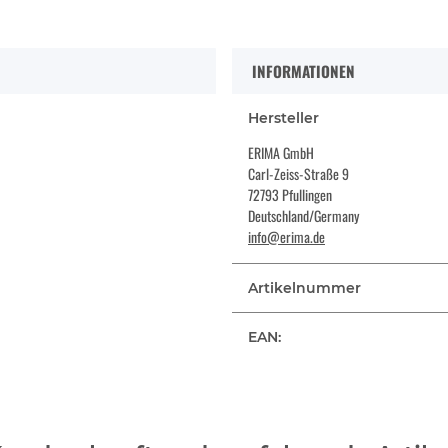
INFORMATIONEN
Hersteller
ERIMA GmbH
Carl-Zeiss-Straße 9
72793 Pfullingen
Deutschland/Germany
info@erima.de
Artikelnummer
EAN: