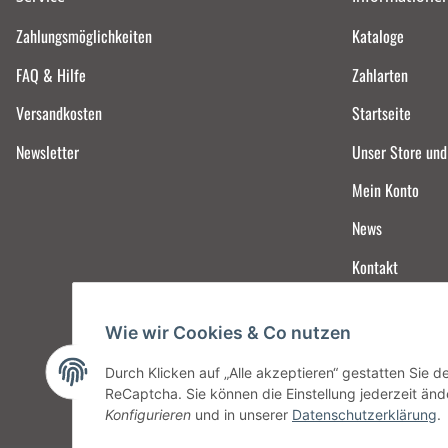
Zahlungsmöglichkeiten
Kataloge
FAQ & Hilfe
Zahlarten
Versandkosten
Startseite
Newsletter
Unser Store un
Mein Konto
News
Kontakt
Wie wir Cookies & Co nutzen
Durch Klicken auf „Alle akzeptieren“ gestatten Sie 
ReCaptcha. Sie können die Einstellung jederzeit ände
Konfigurieren
und in unserer
Datenschutzerklärung
.