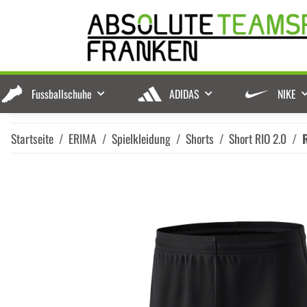
Fussballschuhe
ADIDAS
NIKE
Startseite
ERIMA
Spielkleidung
Shorts
Short RIO 2.0