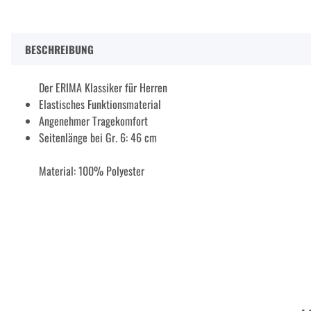
BESCHREIBUNG
Der ERIMA Klassiker für Herren
Elastisches Funktionsmaterial
Angenehmer Tragekomfort
Seitenlänge bei Gr. 6: 46 cm
Material: 100% Polyester