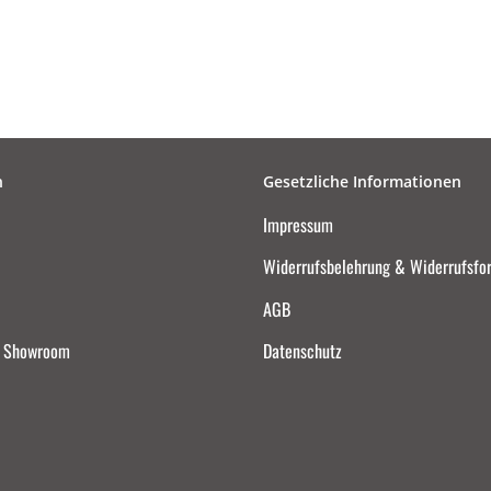
n
Gesetzliche Informationen
Impressum
Widerrufsbelehrung & Widerrufsfo
AGB
d Showroom
Datenschutz