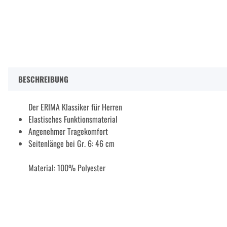
BESCHREIBUNG
Der ERIMA Klassiker für Herren
Elastisches Funktionsmaterial
Angenehmer Tragekomfort
Seitenlänge bei Gr. 6: 46 cm
Material: 100% Polyester