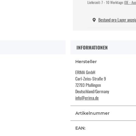
Lieferzeit:
7 - 10 Werktage
(DE - Au
Bestand pro Lager anzei
INFORMATIONEN
Hersteller
ERIMA GmbH
Carl-Zeiss-Straße 9
72793 Pfullingen
Deutschland/Germany
info@erima.de
Artikelnummer
EAN: