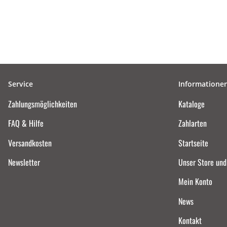
Service
Informatione
Zahlungsmöglichkeiten
Kataloge
FAQ & Hilfe
Zahlarten
Versandkosten
Startseite
Newsletter
Unser Store un
Mein Konto
News
Kontakt