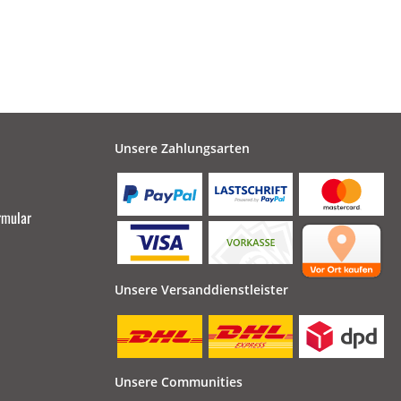
Unsere Zahlungsarten
rmular
Unsere Versanddienstleister
Unsere Communities