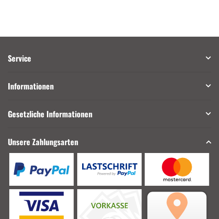
Service
Informationen
Gesetzliche Informationen
Unsere Zahlungsarten