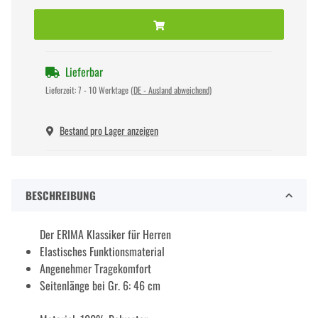
Lieferbar
Lieferzeit:
7 - 10 Werktage
(DE - Ausland abweichend)
Bestand pro Lager anzeigen
BESCHREIBUNG
Der ERIMA Klassiker für Herren
Elastisches Funktionsmaterial
Angenehmer Tragekomfort
Seitenlänge bei Gr. 6: 46 cm