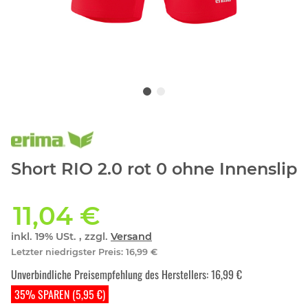
Short RIO 2.0 rot 0 ohne Innenslip
11,04 €
inkl. 19% USt. , zzgl.
Versand
Letzter niedrigster Preis
:
16,99 €
Unverbindliche Preisempfehlung des Herstellers
:
16,99 €
35% SPAREN (5,95 €)