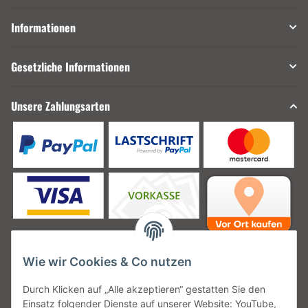
Informationen
Gesetzliche Informationen
Unsere Zahlungsarten
Wie wir Cookies & Co nutzen
Unsere Versanddienstleister
Durch Klicken auf „Alle akzeptieren“ gestatten Sie den
Einsatz folgender Dienste auf unserer Website: YouTube,