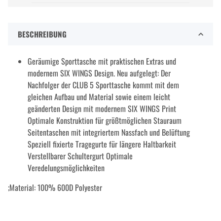
BESCHREIBUNG
Geräumige Sporttasche mit praktischen Extras und
modernem SIX WINGS Design. Neu aufgelegt: Der
Nachfolger der CLUB 5 Sporttasche kommt mit dem
gleichen Aufbau und Material sowie einem leicht
geänderten Design mit modernem SIX WINGS Print
Optimale Konstruktion für größtmöglichen Stauraum
Seitentaschen mit integriertem Nassfach und Belüftung
Speziell fixierte Tragegurte für längere Haltbarkeit
Verstellbarer Schultergurt Optimale
Veredelungsmöglichkeiten
;Material: 100% 600D Polyester