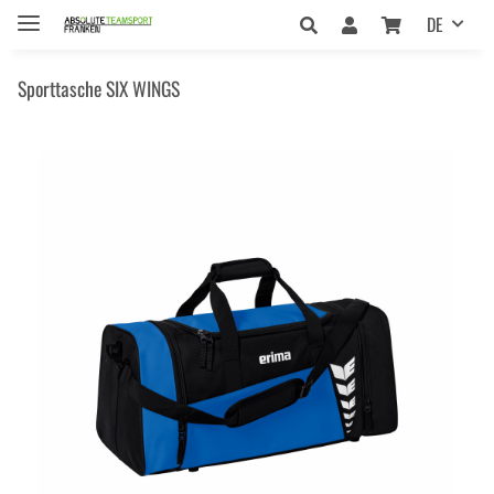
DE
Sporttasche SIX WINGS