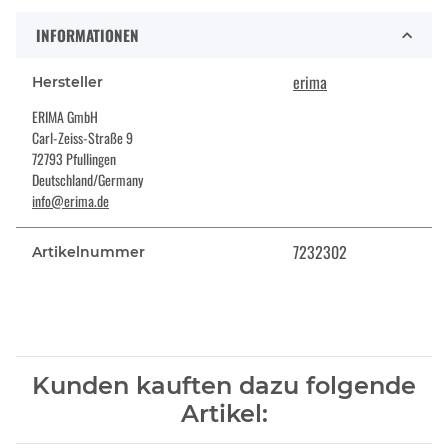
INFORMATIONEN
erima
Hersteller
ERIMA GmbH
Carl-Zeiss-Straße 9
72793 Pfullingen
Deutschland/Germany
info@erima.de
7232302
Artikelnummer
Kunden kauften dazu folgende
Artikel: