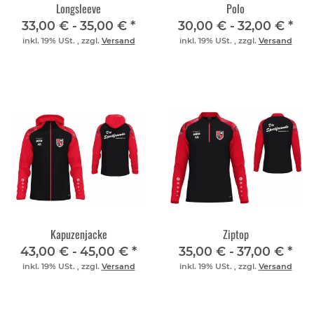
Longsleeve
Polo
33,00 € -
35,00 €
*
30,00 € -
32,00 €
*
inkl. 19% USt. , zzgl.
Versand
inkl. 19% USt. , zzgl.
Versand
Kapuzenjacke
Ziptop
43,00 € -
45,00 €
*
35,00 € -
37,00 €
*
inkl. 19% USt. , zzgl.
Versand
inkl. 19% USt. , zzgl.
Versand