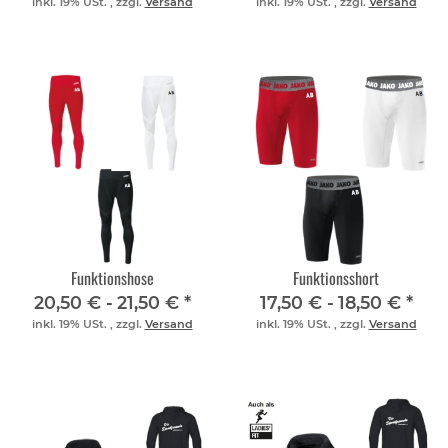
inkl. 19% USt. , zzgl.
Versand
inkl. 19% USt. , zzgl.
Versand
Funktionshose
Funktionsshort
20,50 € -
21,50 €
*
17,50 € -
18,50 €
*
inkl. 19% USt. , zzgl.
Versand
inkl. 19% USt. , zzgl.
Versand