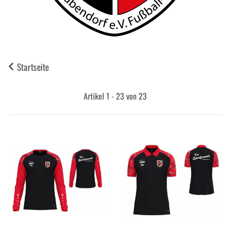
Startseite
Artikel 1 - 23 von 23