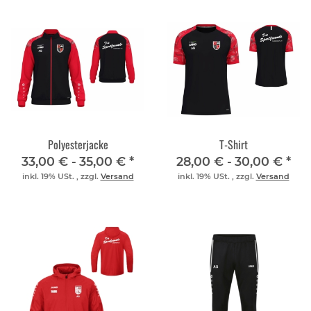
Polyesterjacke
T-Shirt
33,00 € -
35,00 €
*
28,00 € -
30,00 €
*
inkl. 19% USt. , zzgl.
Versand
inkl. 19% USt. , zzgl.
Versand