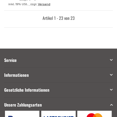
inkl. 19% USt. , zzgl.
Versand
Artikel 1 - 23 von 23
Service
Informationen
Gesetzliche Informationen
Unsere Zahlungsarten