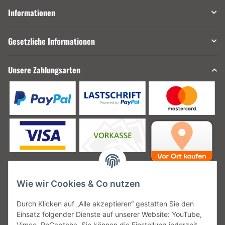
Informationen
Gesetzliche Informationen
Unsere Zahlungsarten
Wie wir Cookies & Co nutzen
Unsere Versanddienstleister
Durch Klicken auf „Alle akzeptieren“ gestatten Sie den
Einsatz folgender Dienste auf unserer Website: YouTube,
Vimeo, ReCaptcha. Sie können die Einstellung jederzeit