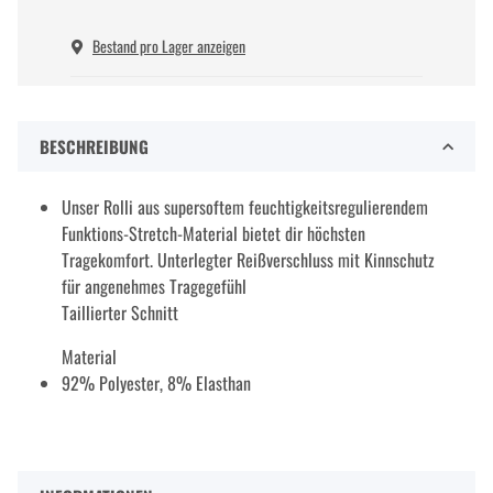
Bestand pro Lager anzeigen
BESCHREIBUNG
Unser Rolli aus supersoftem feuchtigkeitsregulierendem
Funktions-Stretch-Material bietet dir höchsten
Tragekomfort. Unterlegter Reißverschluss mit Kinnschutz
für angenehmes Tragegefühl
Taillierter Schnitt
Material
92% Polyester, 8% Elasthan