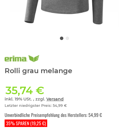
Rolli grau melange
35,74 €
inkl. 19% USt. , zzgl.
Versand
Letzter niedrigster Preis
:
54,99 €
Unverbindliche Preisempfehlung des Herstellers
:
54,99 €
35% SPAREN (19,25 €)