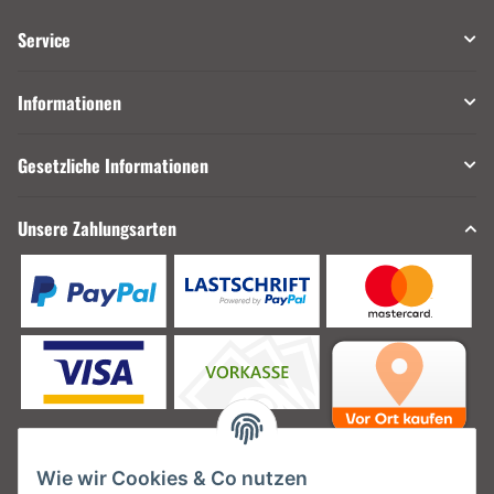
Service
Informationen
Gesetzliche Informationen
Unsere Zahlungsarten
Wie wir Cookies & Co nutzen
Unsere Versanddienstleister