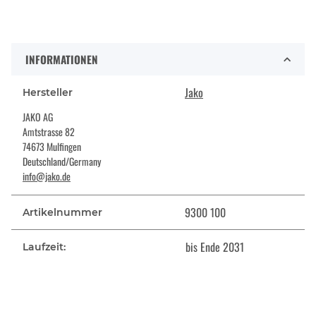
INFORMATIONEN
Jako
Hersteller
JAKO AG
Amtstrasse 82
74673 Mulfingen
Deutschland/Germany
info@jako.de
9300 100
Artikelnummer
bis Ende 2031
Laufzeit: