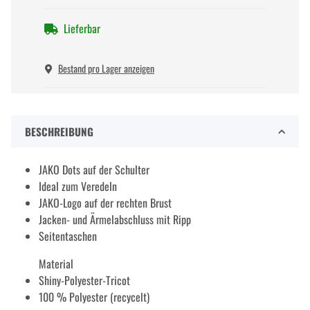
Lieferbar
Bestand pro Lager anzeigen
BESCHREIBUNG
JAKO Dots auf der Schulter
Ideal zum Veredeln
JAKO-Logo auf der rechten Brust
Jacken- und Ärmelabschluss mit Ripp
Seitentaschen
Material
Shiny-Polyester-Tricot
100 % Polyester (recycelt)