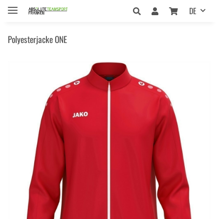
DE
Polyesterjacke ONE