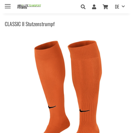
DE
CLASSIC II Stutzenstrumpf