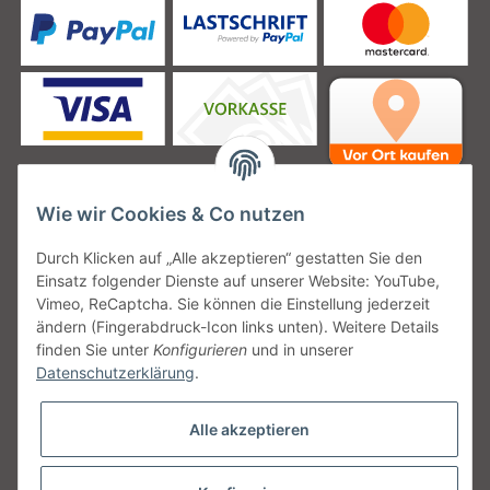
Wie wir Cookies & Co nutzen
Unsere Versanddienstleister
Durch Klicken auf „Alle akzeptieren“ gestatten Sie den
Einsatz folgender Dienste auf unserer Website: YouTube,
Vimeo, ReCaptcha. Sie können die Einstellung jederzeit
ändern (Fingerabdruck-Icon links unten). Weitere Details
finden Sie unter
Konfigurieren
und in unserer
Unsere Communities
Datenschutzerklärung
.
Alle akzeptieren