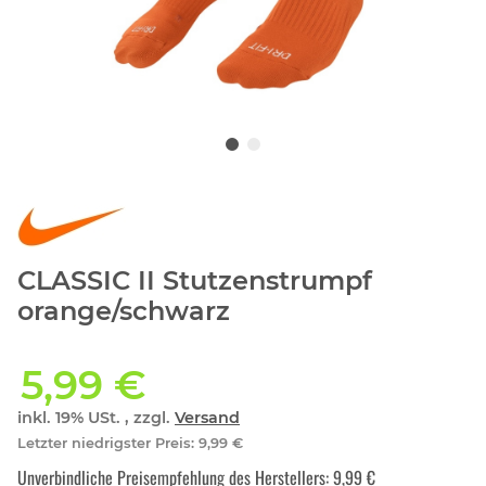
CLASSIC II Stutzenstrumpf
orange/schwarz
5,99 €
inkl. 19% USt. , zzgl.
Versand
Letzter niedrigster Preis
:
9,99 €
Unverbindliche Preisempfehlung des Herstellers
:
9,99 €