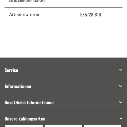
SX5728-816
Artikelnummer
Service
Informationen
Gesetzliche Informationen
Unsere Zahlungsarten