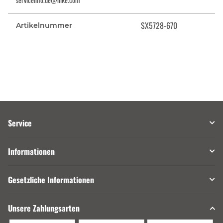
SX5728-670
Artikelnummer
Service
Informationen
Gesetzliche Informationen
Unsere Zahlungsarten