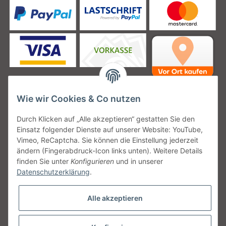
Wie wir Cookies & Co nutzen
Unsere Versanddienstleister
Durch Klicken auf „Alle akzeptieren“ gestatten Sie den
Einsatz folgender Dienste auf unserer Website: YouTube,
Vimeo, ReCaptcha. Sie können die Einstellung jederzeit
ändern (Fingerabdruck-Icon links unten). Weitere Details
finden Sie unter
Konfigurieren
und in unserer
Unsere Communities
Datenschutzerklärung
.
Alle akzeptieren