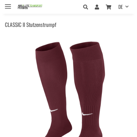
DE
CLASSIC II Stutzenstrumpf