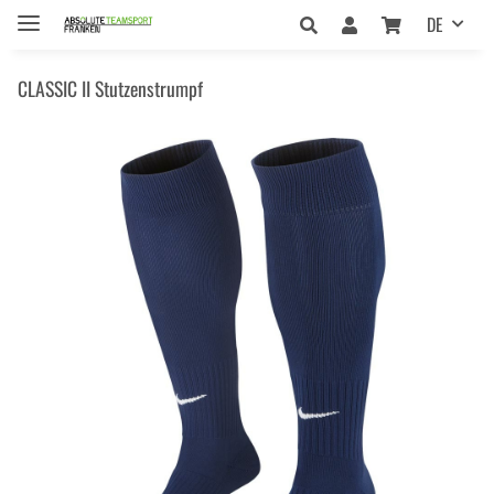
DE
CLASSIC II Stutzenstrumpf