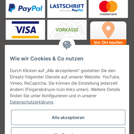
Wie wir Cookies & Co nutzen
Unsere Versanddienstleister
Durch Klicken auf „Alle akzeptieren“ gestatten Sie den
Einsatz folgender Dienste auf unserer Website: YouTube,
Vimeo, ReCaptcha. Sie können die Einstellung jederzeit
ändern (Fingerabdruck-Icon links unten). Weitere Details
finden Sie unter
Konfigurieren
und in unserer
Unsere Communities
Datenschutzerklärung
.
Alle akzeptieren