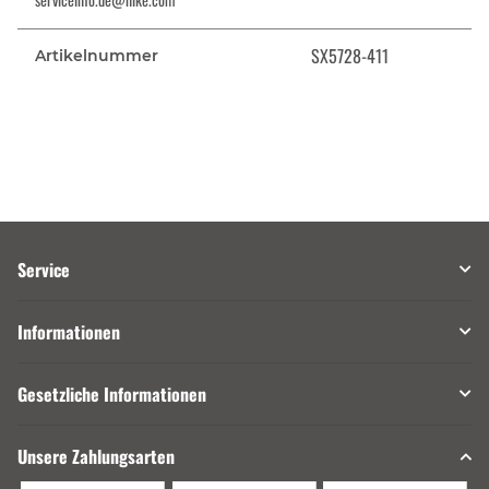
SX5728-411
Artikelnummer
Service
Informationen
Gesetzliche Informationen
Unsere Zahlungsarten