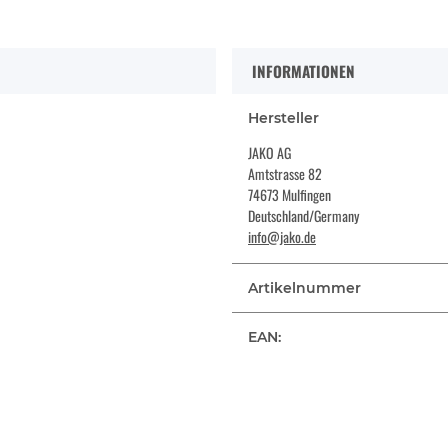
INFORMATIONEN
Hersteller
JAKO AG
Amtstrasse 82
74673 Mulfingen
Deutschland/Germany
info@jako.de
Artikelnummer
EAN: