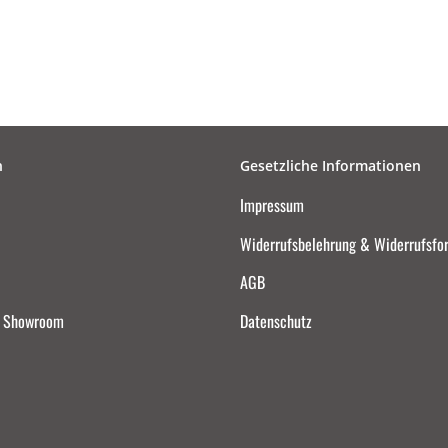
n
Gesetzliche Informationen
Impressum
Widerrufsbelehrung & Widerrufsfo
AGB
d Showroom
Datenschutz