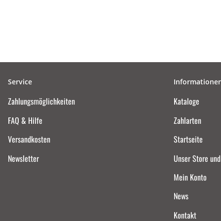
Service
Informatione
Zahlungsmöglichkeiten
Kataloge
FAQ & Hilfe
Zahlarten
Versandkosten
Startseite
Newsletter
Unser Store un
Mein Konto
News
Kontakt