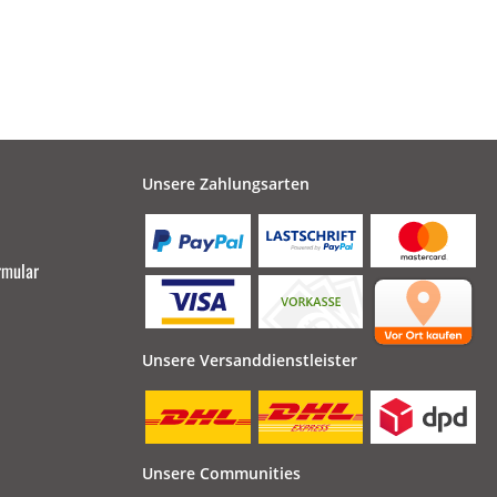
Unsere Zahlungsarten
rmular
Unsere Versanddienstleister
Unsere Communities