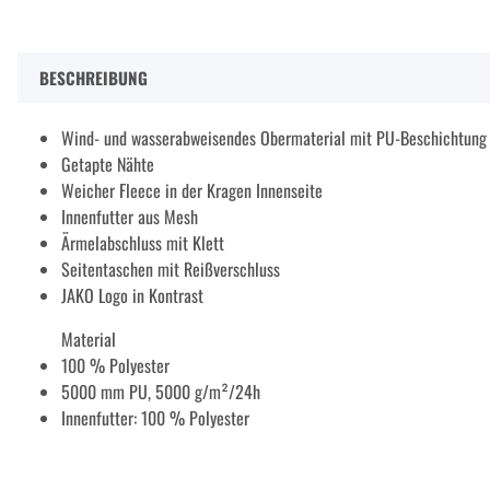
BESCHREIBUNG
Wind- und wasserabweisendes Obermaterial mit PU-Beschichtung
Getapte Nähte
Weicher Fleece in der Kragen Innenseite
Innenfutter aus Mesh
Ärmelabschluss mit Klett
Seitentaschen mit Reißverschluss
JAKO Logo in Kontrast
Material
100 % Polyester
5000 mm PU, 5000 g/m²/24h
Innenfutter: 100 % Polyester